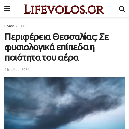
Home
TOP
Περιφέρεια Θεσσαλίας: Σε
φυσιολογικά επίπεδα η
ποιότητα του αέρα
6 Ιουλίου, 2026