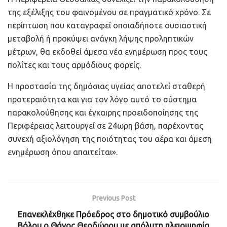
της εξέλιξης του φαινομένου σε πραγματικό χρόνο. Σε
περίπτωση που καταγραφεί οποιαδήποτε ουσιαστική
μεταβολή ή προκύψει ανάγκη λήψης προληπτικών
μέτρων, θα εκδοθεί άμεσα νέα ενημέρωση προς τους
πολίτες και τους αρμόδιους φορείς.
Η προστασία της δημόσιας υγείας αποτελεί σταθερή
προτεραιότητα και για τον λόγο αυτό το σύστημα
παρακολούθησης και έγκαιρης προειδοποίησης της
Περιφέρειας λειτουργεί σε 24ωρη βάση, παρέχοντας
συνεχή αξιολόγηση της ποιότητας του αέρα και άμεση
ενημέρωση όπου απαιτείται».
Previous Post
Επανεκλέχθηκε Πρόεδρος στο δημοτικό συμβούλιο
Βόλου ο Θάνος Θεοδώρου με απόλυτη πλειοψηφία