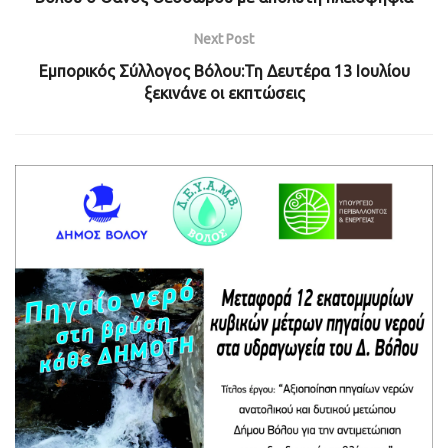
Next Post
Εμπορικός Σύλλογος Βόλου:Τη Δευτέρα 13 Ιουλίου
ξεκινάνε οι εκπτώσεις