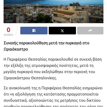
0
SHARES
Συνεχής παρακολούθηση μετά την πυρκαγιά στο
Ωραιόκαστρο
Η Περιφέρεια Θεσσαλίας παρακολουθεί σε συνεχή βάση
την εξέλιξη της ατμοσφαιρικής ποιότητας, μετά τη
μεγάλη πυρκαγιά που εκδηλώθηκε στην περιοχή του
Ωραιοκάστρου Θεσσαλονίκης.
Σε ανακοίνωσή της η Περιφέρεια Θεσσαλίας ενημερώνει
ότι «η αξιολόγηση της κατάστασης πραγματοποιείται
συνδυαστικά, αξιοποιώντας τις μετρήσεις του δικτύου
σταθμών παρακολούθησης της ποιότητας του αέρα της