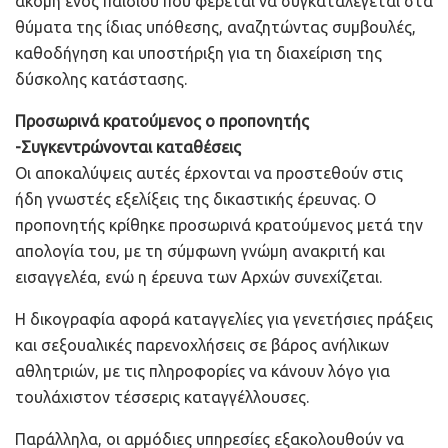
ακόμη ενός παιδιού που φέρεται να συγκαταλέγεται στα
θύματα της ίδιας υπόθεσης, αναζητώντας συμβουλές,
καθοδήγηση και υποστήριξη για τη διαχείριση της
δύσκολης κατάστασης.
Προσωρινά κρατούμενος ο προπονητής
-Συγκεντρώνονται καταθέσεις
Οι αποκαλύψεις αυτές έρχονται να προστεθούν στις
ήδη γνωστές εξελίξεις της δικαστικής έρευνας. Ο
προπονητής κρίθηκε προσωρινά κρατούμενος μετά την
απολογία του, με τη σύμφωνη γνώμη ανακριτή και
εισαγγελέα, ενώ η έρευνα των Αρχών συνεχίζεται.
Η δικογραφία αφορά καταγγελίες για γενετήσιες πράξεις
και σεξουαλικές παρενοχλήσεις σε βάρος ανήλικων
αθλητριών, με τις πληροφορίες να κάνουν λόγο για
τουλάχιστον τέσσερις καταγγέλλουσες.
Παράλληλα, οι αρμόδιες υπηρεσίες εξακολουθούν να