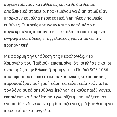
συγκεντρώνουν καταθέσεις και κάθε διαθέσιμο
αποδεικτικό στοιχείο, προκειμένου να διαπιστωθεί αν
υπάρχουν και άλλα περιστατικά ή επιπλέον ποινικές
ευθύνες. Οι Αρχές ερευνούν και το κατά πόσο ο
συγκεκριμένος προπονητής είχε όλα τα απαιτούμενα
έγγραφα και άδειες επαγγέλματος για να ασκεί την
προπονητική.
Με αφορμή την υπόθεση της Κεφαλονιάς, «Το
Χαμόγελο του Παιδιού» επισημαίνει ότι οι κλήσεις και οι
αναφορές στην Εθνική Γραμμή για τα Παιδιά SOS 1056
που αφορούν περιστατικά σεξουαλικής κακοποίησης
παρουσιάζουν αυξητική τάση τα τελευταία χρόνια. Για
τον λόγο αυτό απευθύνει έκκληση σε κάθε παιδί, γονέα,
εκπαιδευτικό ή πολίτη που γνωρίζει ή υποψιάζεται ότι
ένα παιδί κινδυνεύει να μη διστάζει να ζητά βοήθεια ή να
προχωρά σε καταγγελία.