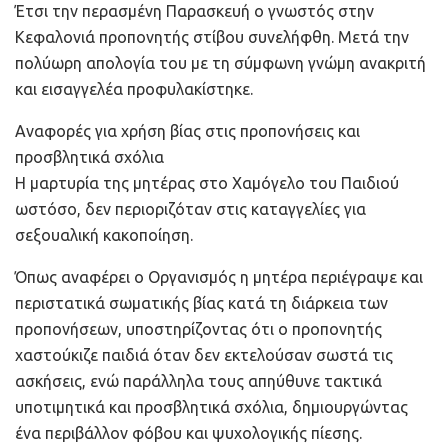
Έτσι την περασμένη Παρασκευή ο γνωστός στην
Κεφαλονιά προπονητής στίβου συνελήφθη. Μετά την
πολύωρη απολογία του με τη σύμφωνη γνώμη ανακριτή
και εισαγγελέα προφυλακίστηκε.
Αναφορές για χρήση βίας στις προπονήσεις και
προσβλητικά σχόλια
Η μαρτυρία της μητέρας στο Χαμόγελο του Παιδιού
ωστόσο, δεν περιοριζόταν στις καταγγελίες για
σεξουαλική κακοποίηση.
Όπως αναφέρει ο Οργανισμός η μητέρα περιέγραψε και
περιστατικά σωματικής βίας κατά τη διάρκεια των
προπονήσεων, υποστηρίζοντας ότι ο προπονητής
χαστούκιζε παιδιά όταν δεν εκτελούσαν σωστά τις
ασκήσεις, ενώ παράλληλα τους απηύθυνε τακτικά
υποτιμητικά και προσβλητικά σχόλια, δημιουργώντας
ένα περιβάλλον φόβου και ψυχολογικής πίεσης.