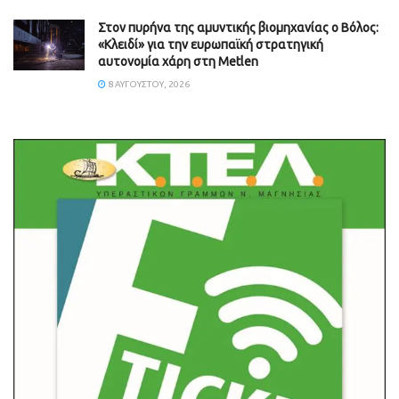
Στον πυρήνα της αμυντικής βιομηχανίας ο Βόλος:
«Κλειδί» για την ευρωπαϊκή στρατηγική
αυτονομία χάρη στη Metlen
8 ΑΥΓΟΎΣΤΟΥ, 2026