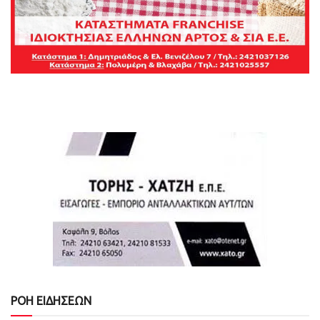
ΡΟΗ ΕΙΔΗΣΕΩΝ