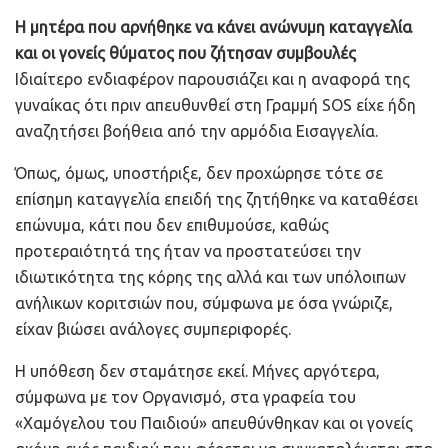
Η μητέρα που αρνήθηκε να κάνει ανώνυμη καταγγελία
και οι γονείς θύματος που ζήτησαν συμβουλές
Ιδιαίτερο ενδιαφέρον παρουσιάζει και η αναφορά της
γυναίκας ότι πριν απευθυνθεί στη Γραμμή SOS είχε ήδη
αναζητήσει βοήθεια από την αρμόδια Εισαγγελία.
Όπως, όμως, υποστήριξε, δεν προχώρησε τότε σε
επίσημη καταγγελία επειδή της ζητήθηκε να καταθέσει
επώνυμα, κάτι που δεν επιθυμούσε, καθώς
προτεραιότητά της ήταν να προστατεύσει την
ιδιωτικότητα της κόρης της αλλά και των υπόλοιπων
ανήλικων κοριτσιών που, σύμφωνα με όσα γνώριζε,
είχαν βιώσει ανάλογες συμπεριφορές.
Η υπόθεση δεν σταμάτησε εκεί. Μήνες αργότερα,
σύμφωνα με τον Οργανισμό, στα γραφεία του
«Χαμόγελου του Παιδιού» απευθύνθηκαν και οι γονείς