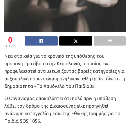
0
SHARES
Nέα στοιχεία για το χρονικό της υπόθεσης του
προπονητή στίβου στην Κεφαλονιά, ο οποίος έχει
προφυλακιστεί αντιμετωπίζοντας βαριές κατηγορίες για
σεξουαλική παρενόχληση ανήλικων αθλητριών, δίνει στη
δημοσιότητα «Το Χαμόγελο του Παιδιού».
Ο Οργανισμός αποκαλύπτει ότι πολύ πριν η υπόθεση
λάβει τον δρόμο της Δικαιοσύνης είχε προηγηθεί
ανώνυμη καταγγελία μέσω της Εθνικής Γραμμής για τα
Παιδιά SOS 1056.