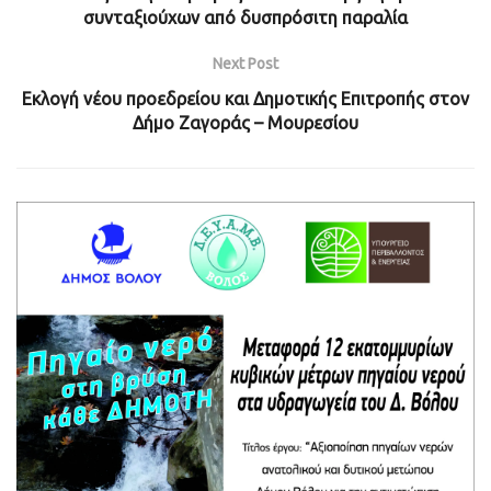
συνταξιούχων από δυσπρόσιτη παραλία
Next Post
Εκλογή νέου προεδρείου και Δημοτικής Επιτροπής στον
Δήμο Ζαγοράς – Μουρεσίου