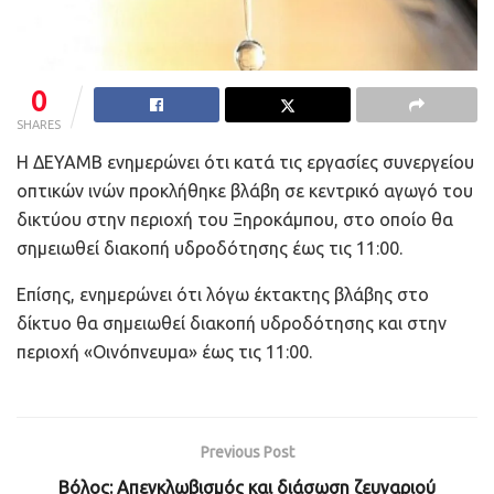
0
SHARES
Η ΔΕΥΑΜΒ ενημερώνει ότι κατά τις εργασίες συνεργείου
οπτικών ινών προκλήθηκε βλάβη σε κεντρικό αγωγό του
δικτύου στην περιοχή του Ξηροκάμπου, στο οποίο θα
σημειωθεί διακοπή υδροδότησης έως τις 11:00.
Επίσης, ενημερώνει ότι λόγω έκτακτης βλάβης στο
δίκτυο θα σημειωθεί διακοπή υδροδότησης και στην
περιοχή «Οινόπνευμα» έως τις 11:00.
Previous Post
Βόλος: Απεγκλωβισμός και διάσωση ζευγαριού