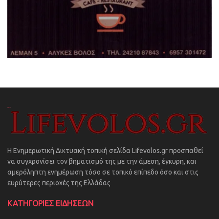
Η Ενημερωτική Δικτυακή τοπική σελίδα Lifevolos.gr προσπαθεί
να συγχρονίσει τον βηματισμό της με την άμεση, έγκυρη, και
αμερόληπτη ενημέρωση τόσο σε τοπικό επίπεδο όσο και στις
ευρύτερες περιοχές της Ελλάδας
ΚΑΤΗΓΟΡΙΕΣ ΕΙΔΗΣΕΩΝ