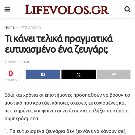
Home
ΨΥΧΟΛΟΓΙΑ
Τι κάνει τελικά πραγματικά
ευτυχισμένο ένα ζευγάρι;
7 Μαΐου, 2024
0
SHARES
Εδώ και χρόνια οι επιστήμονες προσπαθούν να βρουν το
μυστικό που κρατάει κάποιες σχέσεις ευτυχισμένες και
πετυχημένες και φαίνεται να έχουν καταλήξει σε κάποια
συμπεράσματα.
1. Τα ευτυχισμένα ζευγάρια δεν ξεχνάνε να κάνουν σεξ