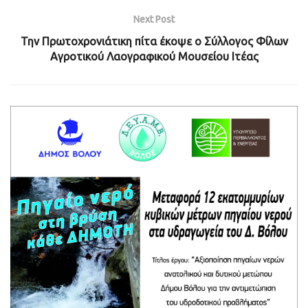
Next Post
Την Πρωτοχρονιάτικη πίτα έκοψε ο Σύλλογος Φίλων
Αγροτικού Λαογραφικού Μουσείου Ιτέας