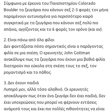
Σύμφωνα με έρευνα του Πανεπιστημίου Colorado
Boulder τα ζευγάρια που κάνουν σεξ 2-3 φορές τον μήνα
παραμένουν ευτυχισμένα για περισσότερο καιρό
συγκριτικά με τα ζευγάρια που κάνουν σεξ πολύ πιο
σπάνια, αγγίζοντας και το 6 φορές τον χρόνο (και αν).
2. Είναι πάνω από όλα φίλοι
Δεν φαντάζεσαι πόσο σημαντικός είναι ο παράγοντας
φιλία σε μια σχέση. Ο ερευνητής John Gottman
ανακάλυψε πως τα ζευγάρια που έχουν μια βαθιά φιλία
διατηρούν πιο εύκολα στη σχέση τους το σεξ, τον
ρομαντισμό και το πάθος.
3. Δεν έχουν παιδιά
Λυπηρό μεν, αλλά τόσο αληθινό. Οι ερευνητές
αποκάλυψαν πως όταν ένα ζευγάρι δεν έχει παιδιά, δεν
έχει υποχρεώσεις που μπορεί να φέρνουν εντάσεις
ανάμεσά τους και έχει πιο πολλές πιθανότητες να είναι