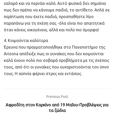
χαλαρό και να περνάει καλά. Αυτό φυσικά δεν σημαίνει
πως δεν πρέπει να κάνουμε παιδιά, το αντίθετο. Απλά σε
περίπτωση που έχετε παιδιά, προσπαθήστε λίγο
παραπάνω για τη σχέση σας -όλα είναι πιο απαιτητικά
όταν κάνεις οικογένεια, αλλά και πολύ πιο όμορφα!
4. Κοιμούνται καλύτερα
Έρευνα που πραγματοποιήθηκε στο Πανεπιστήμιο της
Arizona απέδειξε πως οι γυναίκες που δεν κοιμούνται
καλά έχουν πολύ πιο σοβαρά προβλήματα με τις σχέσεις
τους, από ότι οι γυναίκες που ευχαριστιούνται τον ύπνο
τους. Η αϋπνία φέρνει στρες και εντάσεις.
Previous Post
Αφροδίτη στον Καρκίνο από 19 Μαΐου-Προβλέψεις για
τα ζώδια