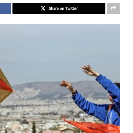
Share on Twitter