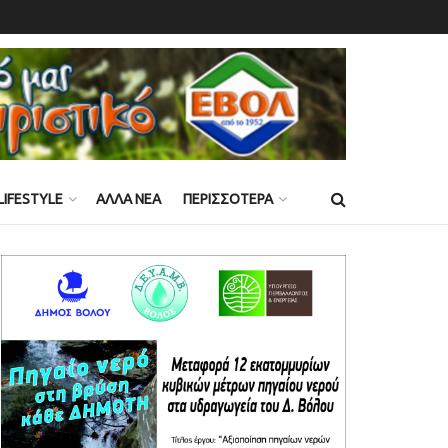
LIFESTYLE
ΑΛΛΑ ΝΕΑ
ΠΕΡΙΣΣΟΤΕΡΑ