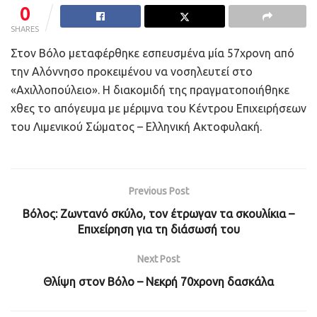
0
SHARES
Στον Βόλο μεταφέρθηκε εσπευσμένα μία 57χρονη από
την Αλόννησο προκειμένου να νοσηλευτεί στο
«Αχιλλοπούλειο». Η διακομιδή της πραγματοποιήθηκε
χθες το απόγευμα με μέριμνα του Κέντρου Επιχειρήσεων
του Λιμενικού Σώματος – Ελληνική Ακτοφυλακή.
Previous Post
Βόλος: Ζωντανό σκύλο, τον έτρωγαν τα σκουλίκια –
Επιχείρηση για τη διάσωσή του
Next Post
Θλίψη στον Βόλο – Νεκρή 70χρονη δασκάλα