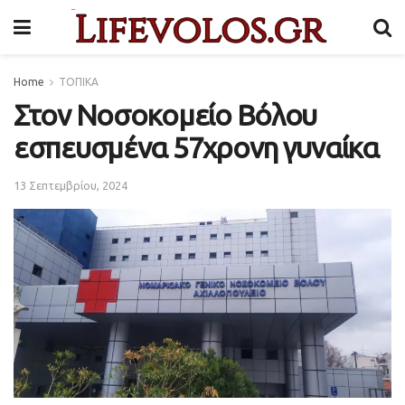
Home
ΤΟΠΙΚΑ
Στον Νοσοκομείο Βόλου
εσπευσμένα 57χρονη γυναίκα
13 Σεπτεμβρίου, 2024