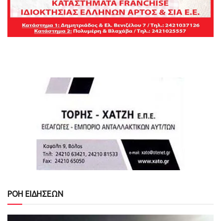
ΡΟΗ ΕΙΔΗΣΕΩΝ