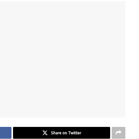
Share on Twitter