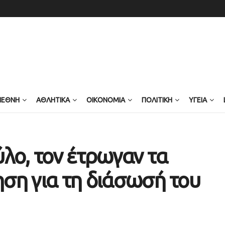
ΙΕΘΝΗ
ΑΘΛΗΤΙΚΑ
ΟΙΚΟΝΟΜΙΑ
ΠΟΛΙΤΙΚΗ
ΥΓΕΙΑ
λο, τον έτρωγαν τα
ηση για τη διάσωσή του