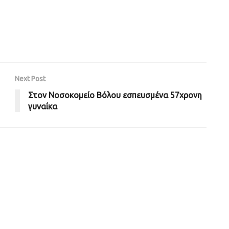
Next Post
Στον Νοσοκομείο Βόλου εσπευσμένα 57χρονη
γυναίκα