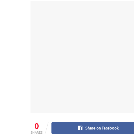
0
Share on Facebook
SHARES