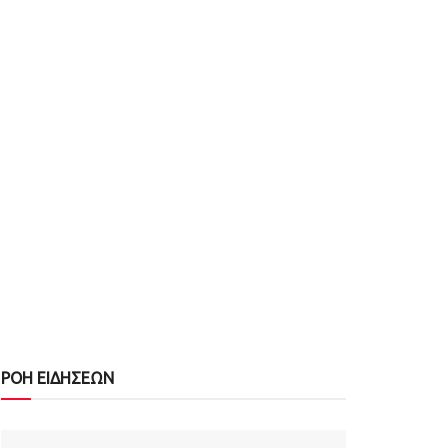
ΡΟΗ ΕΙΔΗΣΕΩΝ