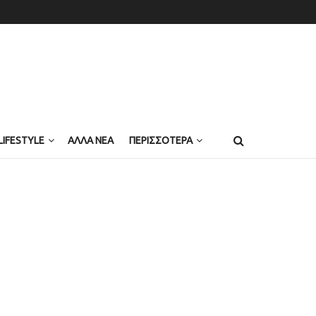
LIFESTYLE
ΑΛΛΑ ΝΕΑ
ΠΕΡΙΣΣΟΤΕΡΑ