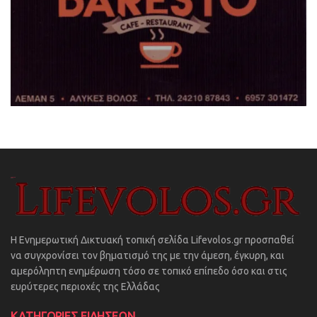
Η Ενημερωτική Δικτυακή τοπική σελίδα Lifevolos.gr προσπαθεί
να συγχρονίσει τον βηματισμό της με την άμεση, έγκυρη, και
αμερόληπτη ενημέρωση τόσο σε τοπικό επίπεδο όσο και στις
ευρύτερες περιοχές της Ελλάδας
ΚΑΤΗΓΟΡΙΕΣ ΕΙΔΗΣΕΩΝ