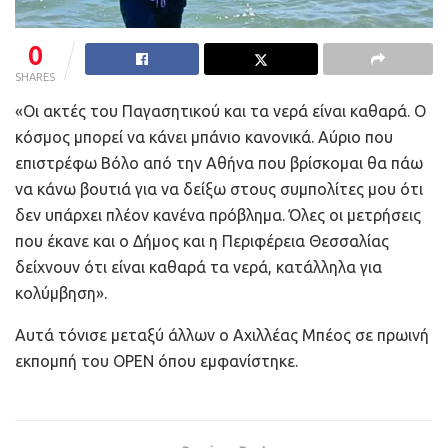
0
SHARES
«Οι ακτές του Παγασητικού και τα νερά είναι καθαρά. Ο
κόσμος μπορεί να κάνει μπάνιο κανονικά. Αύριο που
επιστρέφω Βόλο από την Αθήνα που βρίσκομαι θα πάω
να κάνω βουτιά για να δείξω στους συμπολίτες μου ότι
δεν υπάρχει πλέον κανένα πρόβλημα. Όλες οι μετρήσεις
που έκανε και ο Δήμος και η Περιφέρεια Θεσσαλίας
δείχνουν ότι είναι καθαρά τα νερά, κατάλληλα για
κολύμβηση».
Αυτά τόνισε μεταξύ άλλων ο Αχιλλέας Μπέος σε πρωινή
εκπομπή του OPEN όπου εμφανίστηκε.