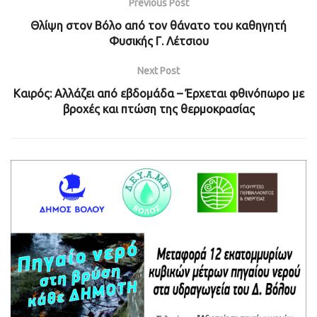
Previous Post
Θλίψη στον Βόλο από τον θάνατο του καθηγητή
Φυσικής Γ. Λέτσιου
Next Post
Καιρός: Αλλάζει από εβδομάδα – Έρχεται φθινόπωρο με
βροχές και πτώση της θερμοκρασίας