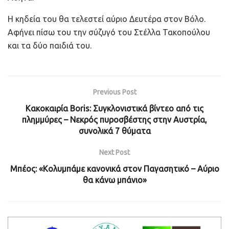
Η κηδεία του θα τελεστεί αύριο Δευτέρα στον Βόλο.
Αφήνει πίσω του την σύζυγό του Στέλλα Τακοπούλου
και τα δύο παιδιά του.
Previous Post
Κακοκαιρία Boris: Συγκλονιστικά βίντεο από τις
πλημμύρες – Νεκρός πυροσβέστης στην Αυστρία,
συνολικά 7 θύματα
Next Post
Μπέος: «Κολυμπάμε κανονικά στον Παγασητικό – Αύριο
θα κάνω μπάνιο»