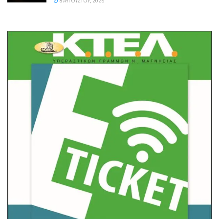
8 ΑΥΓΟΎΣΤΟΥ, 2026