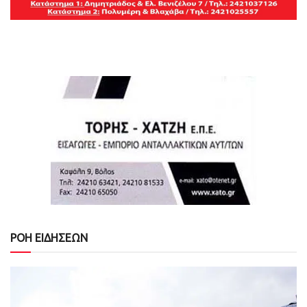
ΡΟΗ ΕΙΔΗΣΕΩΝ