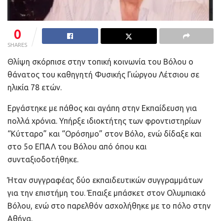
0
SHARES
Θλίψη σκόρπισε στην τοπική κοινωνία του Βόλου ο
θάνατος του καθηγητή Φυσικής Γιώργου Λέτσιου σε
ηλικία 78 ετών.
Εργάστηκε με πάθος και αγάπη στην Εκπαίδευση για
πολλά χρόνια. Υπήρξε ιδιοκτήτης των φροντιστηρίων
“Κύτταρο” και “Ορόσημο” στον Βόλο, ενώ δίδαξε και
στο 5ο ΕΠΑΛ του Βόλου από όπου και
συνταξιοδοτήθηκε.
Ήταν συγγραφέας δύο εκπαιδευτικών συγγραμμάτων
για την επιστήμη του. Έπαιξε μπάσκετ στον Ολυμπιακό
Βόλου, ενώ στο παρελθόν ασχολήθηκε με το πόλο στην
Αθήνα.