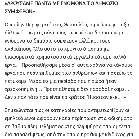
«ΔΡΟΥΣΑΜΕ ΠΑΝΤΑ ΜΕ ΓΝΩΜΟΝΑ ΤΟ ΔΗΜΟΣΙΟ
ΣΥΜΦΕΡΟΝ»
Ο πρώην Περιφερειάρχης Θεσσαλίας σημείωσε μεταξύ
άλλων ότι «εμείς πάντα ως Περιφέρεια δρούσαμε με
γνώμονα το δημόσιο συμφέρον αλλά και τους
ανθρώπους. Όλο αυτό το χρονικό διάσημα με
διαφορετικά χρηματοδοτικά εργαλεία κάναμε πολλά
έργα… Προσπαθήσαμε μέσα σ’ αυτά χρόνια να κάνουμε
έργα που ήταν επιθυμίες των ανθρώπων και πιστεύω το
πετύχαμε. Μέσα σε μία περίοδο που η χώρα ήταν
χρεοκοπημένη… Προσπαθήσαμε δεν παραδοθήκαμε…
Δεν είπαν πότε που είναι το κράτος. Ήμασταν εκεί…»
Σημειώνεται πως οι κατηγορίες που αντιμετωπίζουν οι
εμπλεκόμενοι αφορούν κατά περίπτωση στα αδικήματα
σε βαθμό πλημμελήματος «της πλημμύρας από αμέλεια
διά παραλείψεως, από την οποία προέκυψε κίνδυνος για