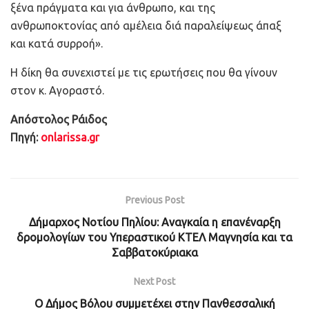
ξένα πράγματα και για άνθρωπο, και της
ανθρωποκτονίας από αμέλεια διά παραλείψεως άπαξ
και κατά συρροή».
Η δίκη θα συνεχιστεί με τις ερωτήσεις που θα γίνουν
στον κ. Αγοραστό.
Απόστολος Ράιδος
Πηγή:
onlarissa.gr
Previous Post
Δήμαρχος Νοτίου Πηλίου: Αναγκαία η επανέναρξη
δρομολογίων του Υπεραστικού ΚΤΕΛ Μαγνησία και τα
Σαββατοκύριακα
Next Post
O Δήμος Βόλου συμμετέχει στην Πανθεσσαλική