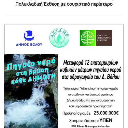
Πολυκλαδική Έκθεση με τουριστικό περίπτερο