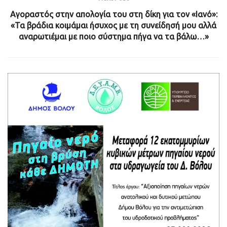
Αγοραστός στην απολογία του στη δίκη για τον «Ιανό»:
«Τα βράδια κοιμάμαι ήσυχος με τη συνείδησή μου αλλά
αναρωτιέμαι με ποιο σύστημα πήγα να τα βάλω…»