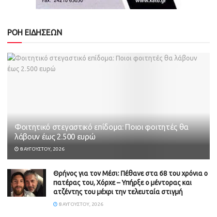
ΡΟΗ ΕΙΔΗΣΕΩΝ
Φοιτητικό στεγαστικό επίδομα: Ποιοι φοιτητές θα
λάβουν έως 2.500 ευρώ
8 ΑΥΓΟΎΣΤΟΥ, 2026
Θρήνος για τον Μέσι: Πέθανε στα 68 του χρόνια ο
πατέρας του, Χόρχε – Υπήρξε ο μέντορας και
ατζέντης του μέχρι την τελευταία στιγμή
8 ΑΥΓΟΎΣΤΟΥ, 2026