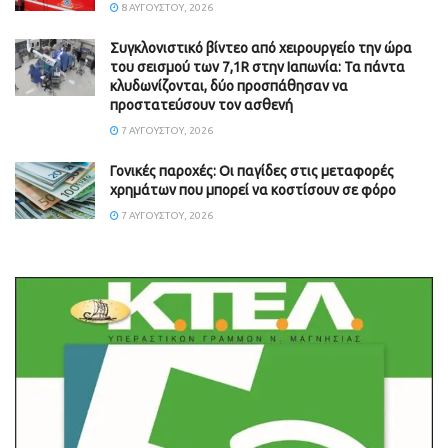
8 ΑΥΓΟΎΣΤΟΥ, 2026
Συγκλονιστικό βίντεο από χειρουργείο την ώρα
του σεισμού των 7,1R στην Ιαπωνία: Τα πάντα
κλυδωνίζονται, δύο προσπάθησαν να
προστατεύσουν τον ασθενή
7 ΑΥΓΟΎΣΤΟΥ, 2026
Γονικές παροχές: Οι παγίδες στις μεταφορές
χρημάτων που μπορεί να κοστίσουν σε φόρο
7 ΑΥΓΟΎΣΤΟΥ, 2026