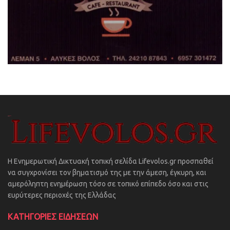
Η Ενημερωτική Δικτυακή τοπική σελίδα Lifevolos.gr προσπαθεί
να συγχρονίσει τον βηματισμό της με την άμεση, έγκυρη, και
αμερόληπτη ενημέρωση τόσο σε τοπικό επίπεδο όσο και στις
ευρύτερες περιοχές της Ελλάδας
ΚΑΤΗΓΟΡΙΕΣ ΕΙΔΗΣΕΩΝ