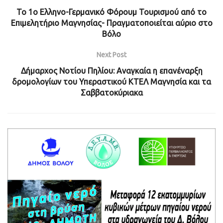
Το 1ο Ελληνο-Γερμανικό Φόρουμ Τουρισμού από το
Επιμελητήριο Μαγνησίας- Πραγματοποιείται αύριο στο
Βόλο
Next Post
Δήμαρχος Νοτίου Πηλίου: Αναγκαία η επανέναρξη
δρομολογίων του Υπεραστικού ΚΤΕΛ Μαγνησία και τα
Σαββατοκύριακα