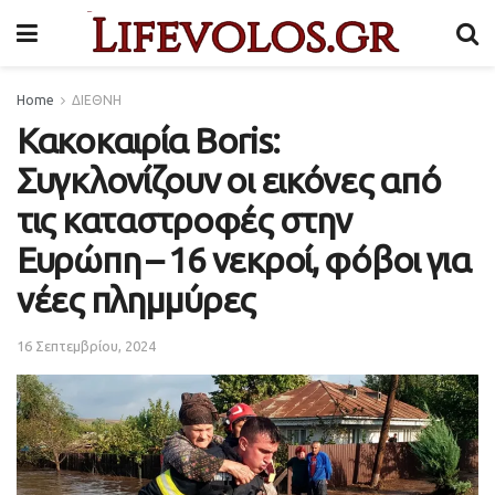
Home
ΔΙΕΘΝΗ
Κακοκαιρία Boris:
Συγκλονίζουν οι εικόνες από
τις καταστροφές στην
Ευρώπη – 16 νεκροί, φόβοι για
νέες πλημμύρες
16 Σεπτεμβρίου, 2024