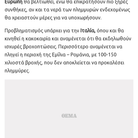
Ευρώπη
θα βελτιωθεί, ενώ θα επικρατήσουν πιο ξηρές
συνθήκες, αν και τα νερά των πλημμυρών ενδεχομένως
θα χρειαστούν μέρες για να υποχωρήσουν.
Προβληματισμός υπάρχει για την
Ιταλία,
όπου και θα
κινηθεί η κακοκαιρία και αναμένεται ότι θα εκδηλωθούν
ισχυρές βροχοπτώσεις. Περισσότερο αναμένεται να
πληγεί η περιοχή της Εμίλια – Ρομάνια, με 100-150
χιλιοστά βροχής, που δεν αποκλείεται να προκαλέσει
πλημμύρες.