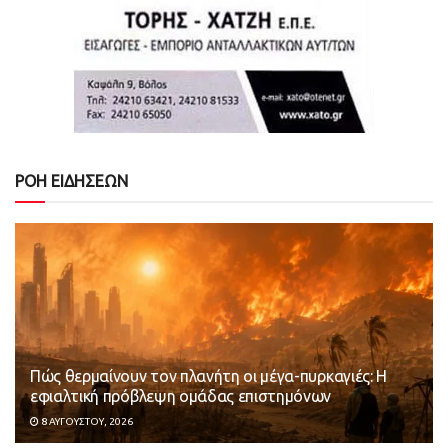
ΡΟΗ ΕΙΔΗΣΕΩΝ
Πώς θερμαίνουν τον πλανήτη οι μέγα-πυρκαγιές: Η
εφιαλτική πρόβλεψη ομάδας επιστημόνων
8 ΑΥΓΟΎΣΤΟΥ, 2026