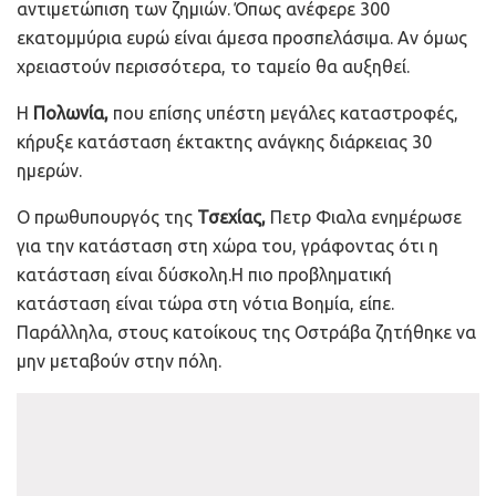
αντιμετώπιση των ζημιών. Όπως ανέφερε 300
εκατομμύρια ευρώ είναι άμεσα προσπελάσιμα. Αν όμως
χρειαστούν περισσότερα, το ταμείο θα αυξηθεί.
Η
Πολωνία,
που επίσης υπέστη μεγάλες καταστροφές,
κήρυξε κατάσταση έκτακτης ανάγκης διάρκειας 30
ημερών.
Ο πρωθυπουργός της
Τσεχίας,
Πετρ Φιαλα ενημέρωσε
για την κατάσταση στη χώρα του, γράφοντας ότι η
κατάσταση είναι δύσκολη.Η πιο προβληματική
κατάσταση είναι τώρα στη νότια Βοημία, είπε.
Παράλληλα, στους κατοίκους της Οστράβα ζητήθηκε να
μην μεταβούν στην πόλη.