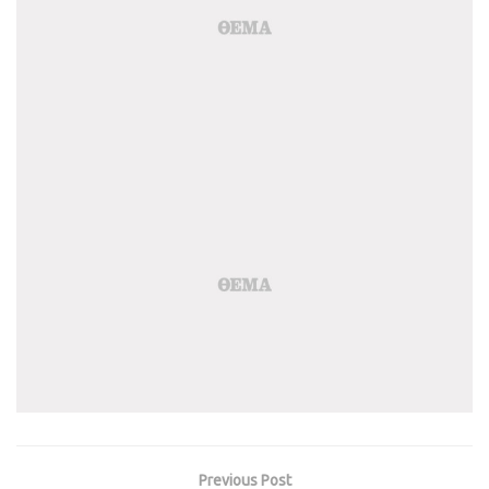
Previous Post