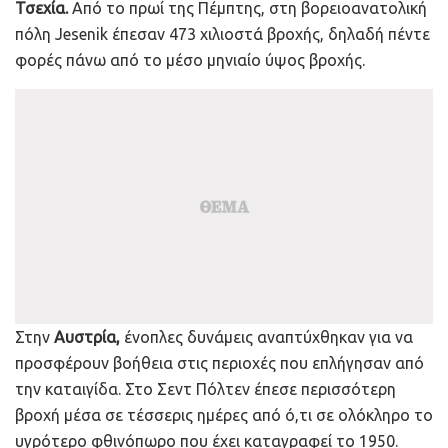
Τσεχία.
Από το πρωί της Πέμπτης, στη βορειοανατολική
πόλη Jesenik έπεσαν 473 χιλιοστά βροχής, δηλαδή πέντε
φορές πάνω από το μέσο μηνιαίο ύψος βροχής.
Στην
Αυστρία,
ένοπλες δυνάμεις αναπτύχθηκαν για να
προσφέρουν βοήθεια στις περιοχές που επλήγησαν από
την καταιγίδα. Στο Σεντ Πόλτεν έπεσε περισσότερη
βροχή μέσα σε τέσσερις ημέρες από ό,τι σε ολόκληρο το
υγρότερο φθινόπωρο που έχει καταγραφεί το 1950.