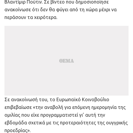
Βλαντίμιρ Πούτιν. Σε βίντεο που δημοσιοποίησε
ανακοίνωσε ότι δεν θα φύγει από τη χώρα μέχρι να
περάσουν τα χειρότερα.
Σε ανακοίνωσή του, το Ευρωπαϊκό Κοινοβούλιο
επιβεβαίωσε «την αναβολή για επόμενη ημερομηνία της
ομιλίας που είχε προγραμματιστεί γι’ αυτή την
εβδομάδα σχετικά με τις προτεραιότητες της ουγγρικής
προεδρίας».