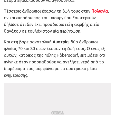
άτομα εξακολουθούν να αγνοούνται.
Τέσσερις άνθρωποι έχασαν τη ζωή τους στην
Πολωνία
,
αν και εκπρόσωπος του υπουργείου Εσωτερικών
δήλωσε ότι δεν έχει προσδιοριστεί η ακριβής αιτία
θανάτου σε τουλάχιστον μία περίπτωση.
Και στη βορειοανατολική
Αυστρία,
δύο άνθρωποι
ηλικίας 70 και 80 ετών έχασαν τη ζωή τους. Ο ένας εξ
αυτών, κάτοικος της πόλης Höbersdorf, εκτιμάται ότι
πνίγηκε όταν προσπαθούσε να αντλήσει νερό από το
διαμέρισμά του, σύμφωνα με τα αυστριακά μέσα
ενημέρωσης.