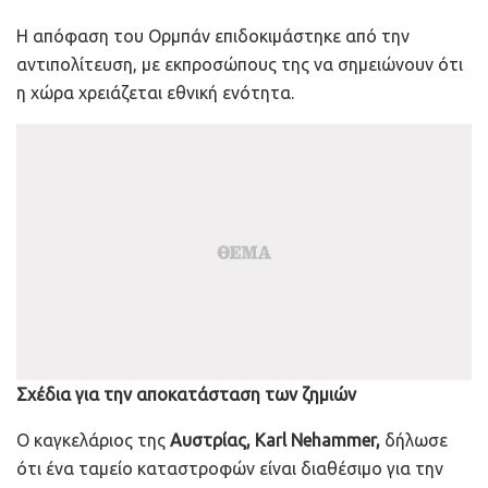
Η απόφαση του Ορμπάν επιδοκιμάστηκε από την
αντιπολίτευση, με εκπροσώπους της να σημειώνουν ότι
η χώρα χρειάζεται εθνική ενότητα.
Σχέδια για την αποκατάσταση των ζημιών
Ο καγκελάριος της
Αυστρίας, Karl Nehammer,
δήλωσε
ότι ένα ταμείο καταστροφών είναι διαθέσιμο για την