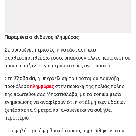
Παραμένει ο κίνδυνος πλημμύρας
Σε ορισμένες περιοχές, η κατάσταση έχει
σταθεροποιηθεί. Ωστόσο, υπάρχουν άλλες περιοχές που
προετοιμάζονται για περισσότερες αναταραχές.
Στη
Σλοβακία,
η υπερχείλιση του ποταμού Δούναβη
προκάλεσε
πλημμύρες
στην περιοχή της παλιάς πόλης
της πρωτεύουσας Μπρατισλάβα, με τα τοπικά μέσα
ενημέρωσης να αναφέρουν ότι η στάθμη των υδάτων
ξεπέρασε τα 9 μέτρα και αναμένεται να αυξηθεί
περαιτέρω.
Τα υψηλότερα ύψη βροχόπτωσης σημειώθηκαν στην