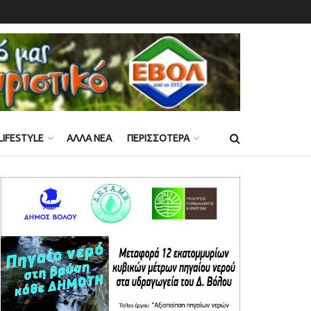
LIFESTYLE
ΑΛΛΑ ΝΕΑ
ΠΕΡΙΣΣΟΤΕΡΑ