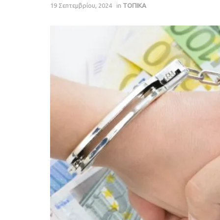
19 Σεπτεμβρίου, 2024
in
ΤΟΠΙΚΑ