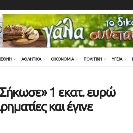
ΙΕΘΝΗ
ΑΘΛΗΤΙΚΑ
ΟΙΚΟΝΟΜΙΑ
ΠΟΛΙΤΙΚΗ
ΥΓΕΙΑ
«Σήκωσε» 1 εκατ. ευρώ
ρηματίες και έγινε