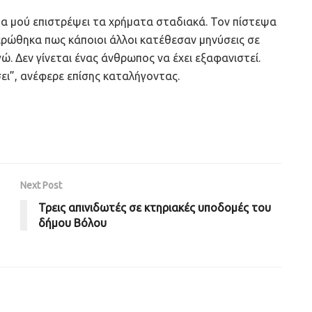
θα μού επιστρέψει τα χρήματα σταδιακά. Τον πίστεψα
ερώθηκα πως κάποιοι άλλοι κατέθεσαν μηνύσεις σε
ώ. Δεν γίνεται ένας άνθρωπος να έχει εξαφανιστεί.
ει”, ανέφερε επίσης καταλήγοντας.
Next Post
Τρεις απινιδωτές σε κτηριακές υποδομές του
δήμου Βόλου