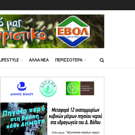
LIFESTYLE
ΑΛΛΑ ΝΕΑ
ΠΕΡΙΣΣΟΤΕΡΑ