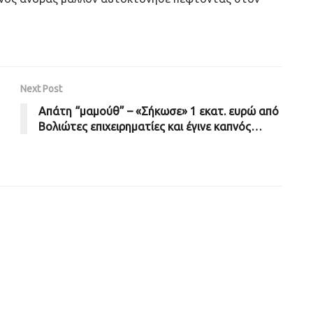
Next Post
Απάτη “μαμούθ” – «Σήκωσε» 1 εκατ. ευρώ από
Βολιώτες επιχειρηματίες και έγινε καπνός…