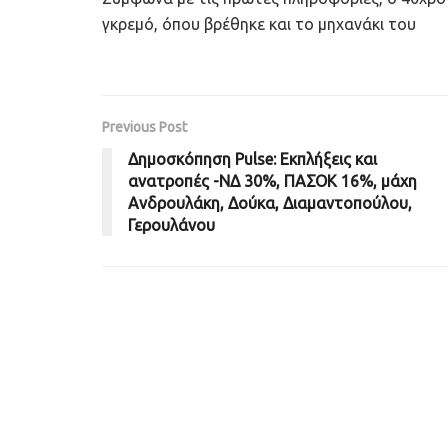
γκρεμό, όπου βρέθηκε και το μηχανάκι του
Previous Post
Δημοσκόπηση Pulse: Εκπλήξεις και
ανατροπές -ΝΔ 30%, ΠΑΣΟΚ 16%, μάχη
Ανδρουλάκη, Δούκα, Διαμαντοπούλου,
Γερουλάνου