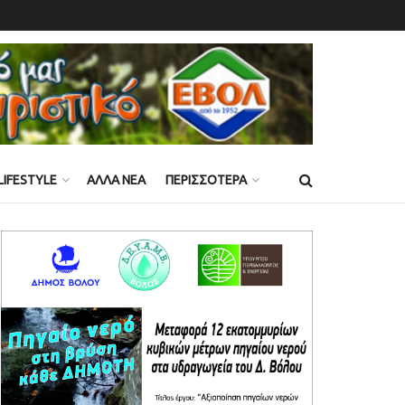
LIFESTYLE
ΑΛΛΑ ΝΕΑ
ΠΕΡΙΣΣΟΤΕΡΑ