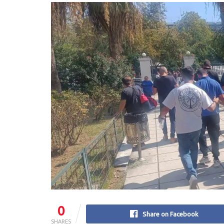
0
Share on Facebook
SHARES