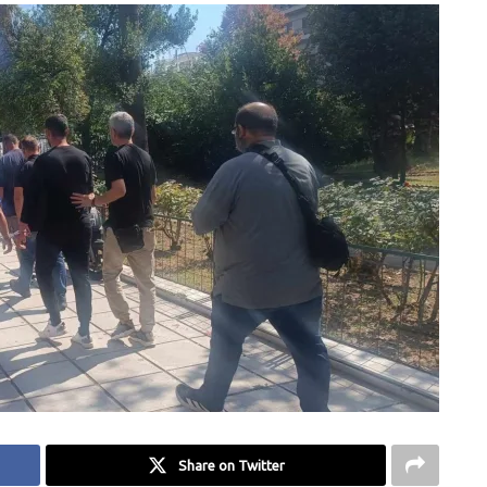
Share on Twitter