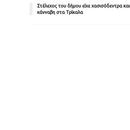
Στέλεχος του δήμου είχε χασισόδεντρα και
κάνναβη στα Τρίκαλα