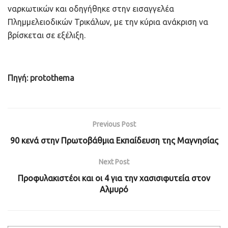
ναρκωτικών και οδηγήθηκε στην εισαγγελέα
Πλημμελειοδικών Τρικάλων, με την κύρια ανάκριση να
βρίσκεται σε εξέλιξη.
Πηγή: protothema
Previous Post
90 κενά στην Πρωτοβάθμια Εκπαίδευση της Μαγνησίας
Next Post
Προφυλακιστέοι και οι 4 για την χασισιφυτεία στον
Αλμυρό