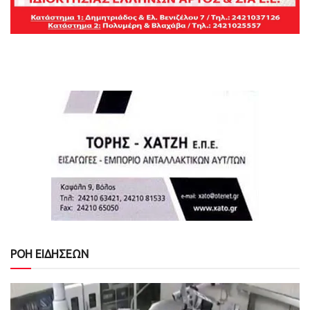
ΡΟΗ ΕΙΔΗΣΕΩΝ