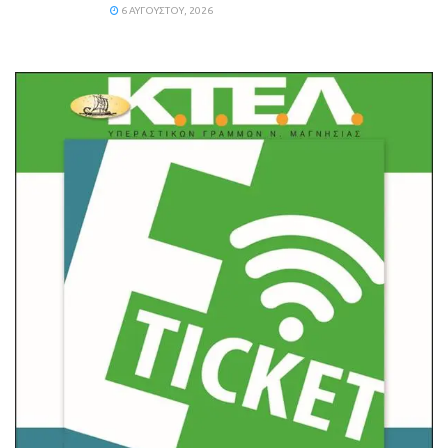
6 ΑΥΓΟΎΣΤΟΥ, 2026