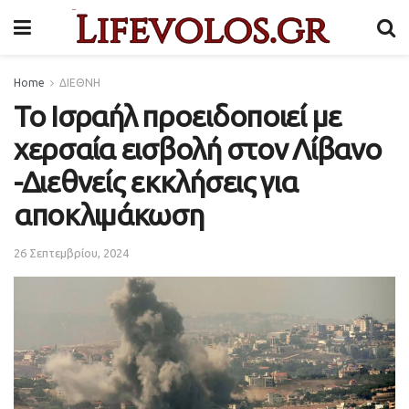
Home
ΔΙΕΘΝΗ
Το Ισραήλ προειδοποιεί με
χερσαία εισβολή στον Λίβανο
-Διεθνείς εκκλήσεις για
αποκλιμάκωση
26 Σεπτεμβρίου, 2024