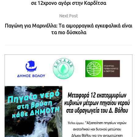
σε 12χρονο αγόρι στην Καρδίτσα
Next Post
Παγώνη για Μαρινέλλα: Τα αιμορραγικά εγκεφαλικά είναι
τα πιο δύσκολα