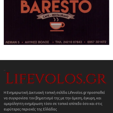
Η Ενημερωτική Δικτυακή τοπική σελίδα Lifevolos.gr προσπαθεί
να συγχρονίσει τον βηματισμό της με την άμεση, έγκυρη, και
αμερόληπτη ενημέρωση τόσο σε τοπικό επίπεδο όσο και στις
ευρύτερες περιοχές της Ελλάδας