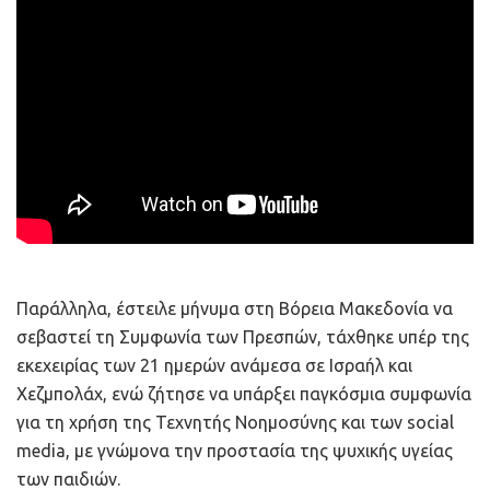
Παράλληλα, έστειλε μήνυμα στη Βόρεια Μακεδονία να
σεβαστεί τη Συμφωνία των Πρεσπών, τάχθηκε υπέρ της
εκεχειρίας των 21 ημερών ανάμεσα σε Ισραήλ και
Χεζμπολάχ, ενώ ζήτησε να υπάρξει παγκόσμια συμφωνία
για τη χρήση της Τεχνητής Νοημοσύνης και των social
media, με γνώμονα την προστασία της ψυχικής υγείας
των παιδιών.