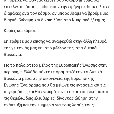
έστελνε σε όσους επιδιώκουν την ειρήνη σε δυσεπίλυτες
διαμάχες ανά τον κόσμο, αν μπορούσαμε να βρούμε μια
διαρκή, βιώσιμη και δίκαιη λύση στο Κυπριακό ζήτημα;
Κυρίες και κύριοι,
Επιτρέψτε μου επίσης να αναφερθώ στην άλλη πλευρά
της γειτονιάς μας και στο μέλλον της, στα Δυτικά
Βαλκάνια.
Ως το παλαιότερο μέλος της Ευρωπαϊκής Ένωσης στην
περιοχή, η Ελλάδα πάντοτε οραματιζόταν τα Δυτικά
Βαλκάνια μέσα στην οικογένεια της Ευρωπαϊκής
Ένωσης. Ένα όραμα που θα μείωνε τις εντάσεις και τις
συγκρούσεις και θα ενσωμάτωνε το κράτος δικαίου και
τις θεμελιώδεις ελευθερίες, δίνοντας ώθηση στην
ανάπτυξη και την ευημερία για τους λαούς τους.