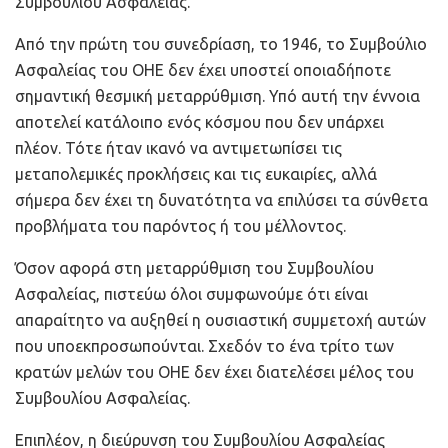
Συμβουλίου Ασφαλείας.
Από την πρώτη του συνεδρίαση, το 1946, το Συμβούλιο
Ασφαλείας του ΟΗΕ δεν έχει υποστεί οποιαδήποτε
σημαντική θεσμική μεταρρύθμιση. Υπό αυτή την έννοια
αποτελεί κατάλοιπο ενός κόσμου που δεν υπάρχει
πλέον. Τότε ήταν ικανό να αντιμετωπίσει τις
μεταπολεμικές προκλήσεις και τις ευκαιρίες, αλλά
σήμερα δεν έχει τη δυνατότητα να επιλύσει τα σύνθετα
προβλήματα του παρόντος ή του μέλλοντος.
Όσον αφορά στη μεταρρύθμιση του Συμβουλίου
Ασφαλείας, πιστεύω όλοι συμφωνούμε ότι είναι
απαραίτητο να αυξηθεί η ουσιαστική συμμετοχή αυτών
που υποεκπροσωπούνται. Σχεδόν το ένα τρίτο των
κρατών μελών του ΟΗΕ δεν έχει διατελέσει μέλος του
Συμβουλίου Ασφαλείας.
Επιπλέον, η διεύρυνση του Συμβουλίου Ασφαλείας