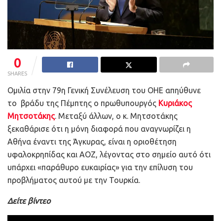
0
SHARES
Ομιλία στην 79η Γενική Συνέλευση του ΟΗΕ απηύθυνε
το βράδυ της Πέμπτης ο πρωθυπουργός
Κυριάκος
Μητσοτάκης
. Μεταξύ άλλων, ο κ. Μητσοτάκης
ξεκαθάρισε ότι η μόνη διαφορά που αναγνωρίζει η
Αθήνα έναντι της Άγκυρας, είναι η οριοθέτηση
υφαλοκρηπίδας και ΑΟΖ, λέγοντας στο σημείο αυτό ότι
υπάρχει «παράθυρο ευκαιρίας» για την επίλυση του
προβλήματος αυτού με την Τουρκία.
Δείτε βίντεο