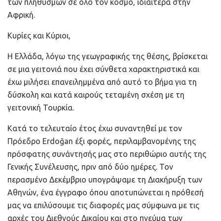
των πληθυσμών σε όλο τον κόσμο, ιδιαίτερα στην
Αφρική.
Κυρίες και Κύριοι,
Η Ελλάδα, λόγω της γεωγραφικής της θέσης, βρίσκεται
σε μια γειτονιά που έχει σύνθετα χαρακτηριστικά και
έχω μιλήσει επανειλημμένα από αυτό το βήμα για τη
δύσκολη και κατά καιρούς τεταμένη σχέση με τη
γειτονική Τουρκία.
Κατά το τελευταίο έτος έχω συναντηθεί με τον
Πρόεδρο Erdoğan έξι φορές, περιλαμβανομένης της
πρόσφατης συνάντησής μας στο περιθώριο αυτής της
Γενικής Συνέλευσης, πριν από δύο ημέρες. Τον
περασμένο Δεκέμβριο υπογράψαμε τη Διακήρυξη των
Αθηνών, ένα έγγραφο όπου αποτυπώνεται η πρόθεσή
μας να επιλύσουμε τις διαφορές μας σύμφωνα με τις
αρχές του Διεθνούς Δικαίου και στο πνεύμα των