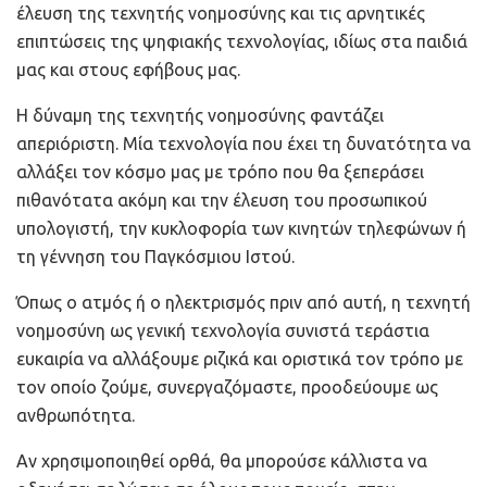
έλευση της τεχνητής νοημοσύνης και τις αρνητικές
επιπτώσεις της ψηφιακής τεχνολογίας, ιδίως στα παιδιά
μας και στους εφήβους μας.
Η δύναμη της τεχνητής νοημοσύνης φαντάζει
απεριόριστη. Μία τεχνολογία που έχει τη δυνατότητα να
αλλάξει τον κόσμο μας με τρόπο που θα ξεπεράσει
πιθανότατα ακόμη και την έλευση του προσωπικού
υπολογιστή, την κυκλοφορία των κινητών τηλεφώνων ή
τη γέννηση του Παγκόσμιου Ιστού.
Όπως ο ατμός ή ο ηλεκτρισμός πριν από αυτή, η τεχνητή
νοημοσύνη ως γενική τεχνολογία συνιστά τεράστια
ευκαιρία να αλλάξουμε ριζικά και οριστικά τον τρόπο με
τον οποίο ζούμε, συνεργαζόμαστε, προοδεύουμε ως
ανθρωπότητα.
Αν χρησιμοποιηθεί ορθά, θα μπορούσε κάλλιστα να