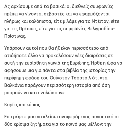
Ας αρχίσουμε από τα βασικά: οι διεθνείς συμφωνίες
πρέπει να γίνονται σεβαστές και να εφαρμόζονται
πλήρως και καλόπιστα, είτε μιλάμε για το Ντέιτον, είτε
για τις Πρέσπες, είτε για τις συμφωνίες Βελιγραδίου-
Πρίστινας.
Υπάρχουν αυτοί που θα ήθελαν περισσότερο από
οτιδήποτε άλλο να προκαλέσουν νέες διαιρέσεις σε
αυτή την ευαίσθητη γωνιά της Ευρώπης. Ήρθε η ώρα να
αφήσουμε μια για πάντα στα βιβλία της ιστορίας την
περίφημη φράση του Ουίνστον Τσόρτσιλ ότι «τα
Βαλκάνια παράγουν περισσότερη ιστορία από όση
μπορούν να καταναλώσουν».
Κυρίες και κύριοι,
Επιτρέψτε μου να κλείσω αναφερόμενος συνοπτικά σε
δύο κρίσιμα ζητήματα για το κοινό μας μέλλον: την