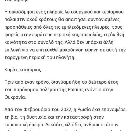
Η οικοδόμηση ενός πλήρως λειτουργικού και κυρίαρχου
παλαιστινιακού κράτους θα απαιτήσει συντονισμένες
προσπάθειες από όλες τις εμπλεκόμενες πλευρές, τους
φορείς στην ευρύτερη περιοχή και, ασφαλώς, τη διεθνή
κοινότητα στο σύνολό της. Αλλά δεν υπάρχει άλλη
επιλογή για να επιτευχθεί μακρόπνοη ειρήνη σε αυτή την
ταραγμένη περιοχή του πλανήτη.
Κυρίες και κύριοι,
Πριν από έναν χρόνο, διανύαμε ήδη το δεύτερο έτος
του παράνομου πολέμου της Ρωσίας ενάντια στην
Ουκρανία.
Από τον Φεβρουάριο του 2022, η Ρωσία έχει επαναφέρει
τη βία, τη δυστυχία και την καταστροφή στην
ευρωπαϊκή ήπειρο. Δεκάδες χιλιάδες άνθρωποι έχουν