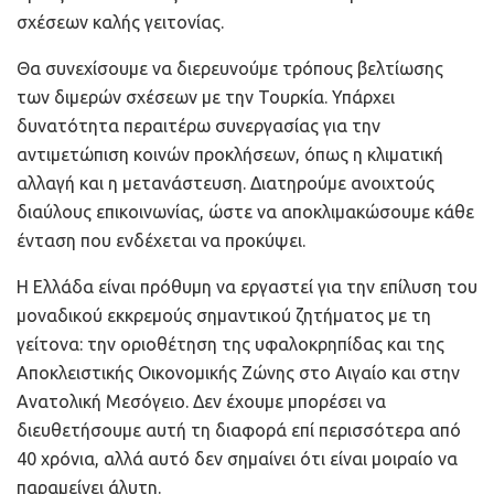
σχέσεων καλής γειτονίας.
Θα συνεχίσουμε να διερευνούμε τρόπους βελτίωσης
των διμερών σχέσεων με την Τουρκία. Υπάρχει
δυνατότητα περαιτέρω συνεργασίας για την
αντιμετώπιση κοινών προκλήσεων, όπως η κλιματική
αλλαγή και η μετανάστευση. Διατηρούμε ανοιχτούς
διαύλους επικοινωνίας, ώστε να αποκλιμακώσουμε κάθε
ένταση που ενδέχεται να προκύψει.
Η Ελλάδα είναι πρόθυμη να εργαστεί για την επίλυση του
μοναδικού εκκρεμούς σημαντικού ζητήματος με τη
γείτονα: την οριοθέτηση της υφαλοκρηπίδας και της
Αποκλειστικής Οικονομικής Ζώνης στο Αιγαίο και στην
Ανατολική Μεσόγειο. Δεν έχουμε μπορέσει να
διευθετήσουμε αυτή τη διαφορά επί περισσότερα από
40 χρόνια, αλλά αυτό δεν σημαίνει ότι είναι μοιραίο να
παραμείνει άλυτη.