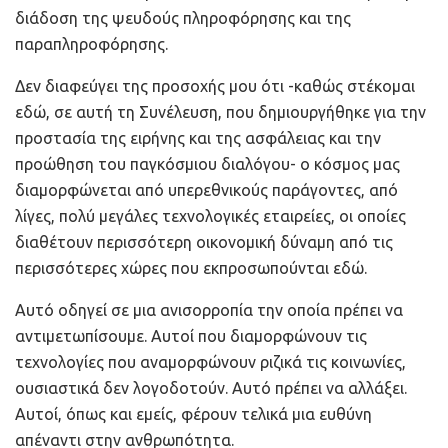
διάδοση της ψευδούς πληροφόρησης και της
παραπληροφόρησης.
Δεν διαφεύγει της προσοχής μου ότι -καθώς στέκομαι
εδώ, σε αυτή τη Συνέλευση, που δημιουργήθηκε για την
προστασία της ειρήνης και της ασφάλειας και την
προώθηση του παγκόσμιου διαλόγου- ο κόσμος μας
διαμορφώνεται από υπερεθνικούς παράγοντες, από
λίγες, πολύ μεγάλες τεχνολογικές εταιρείες, οι οποίες
διαθέτουν περισσότερη οικονομική δύναμη από τις
περισσότερες χώρες που εκπροσωπούνται εδώ.
Αυτό οδηγεί σε μια ανισορροπία την οποία πρέπει να
αντιμετωπίσουμε. Αυτοί που διαμορφώνουν τις
τεχνολογίες που αναμορφώνουν ριζικά τις κοινωνίες,
ουσιαστικά δεν λογοδοτούν. Αυτό πρέπει να αλλάξει.
Αυτοί, όπως και εμείς, φέρουν τελικά μια ευθύνη
απέναντι στην ανθρωπότητα.