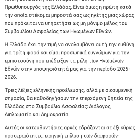
Πρωθυπουργός της Ελλάδας. Είναι όμως η πρώτη κατά
την οποία στέκομαι μπροστά σας ως ηγέτης μιας χώρας
που πρόκειται να υπηρετήσει ως μη μόνιμο μέλος του
Συμβουλίου Ασφαλείας των Ηνωμένων Εθνών.
Η Ελλάδα έχει την τιμή να αναλαμβάνει αυτή την ευθύνη
για τρίτη φορά και είμαι προσωπικά ευγνώμων για την
εμπιστοσύνη που επέδειξαν τα μέλη των Ηνωμένων
Εθνών στην υποψηφιότητά μας για την περίοδο 2025-
2026.
Τρεις λέξεις ελληνικής προέλευσης, αλλά με οικουμενική
σημασία, θα καθοδηγήσουν την επερχόμενη θητεία της
Ελλάδας στο Συμβούλιο Ασφαλείας: Διάλογος,
Διπλωματία και Δημοκρατία.
Αυτές οι κατευθυντήριες αρχές εδράζονται σε έξι κύριες
προτεραιότητες: ειρηνική επίλυση των διαφορών·