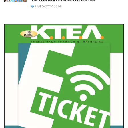
6 ΑΥΓΟΎΣΤΟΥ, 2026