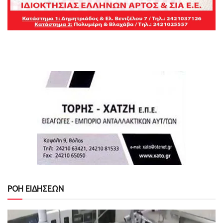
ΡΟΗ ΕΙΔΗΣΕΩΝ