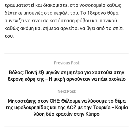
τραυματιστεί και διακομιστεί στο νοσοκομείο καθώς
δέχτηκε μπουνιές στο κεφάλι του. Το 18χρονο θύμα
συνεχίζει να είναι σε κατάσταση φόβου και πανικού
καθώς ακόμη και σήμερα αρνείται να βγει από το σπίτι
του.
Previous Post
Βόλος: Ποινή έξι μηνών σε μητέρα για χαστούκι στην
8χρονη κόρη της – Η μικρή αρνούνταν να πάει σχολείο
Next Post
Μητσοτάκης στον ΟΗΕ: Θέλουμε να λύσουμε το θέμα
της υφαλοκρηπίδας και της ΑΟΖ με την Τουρκία – Καμία
λύση δύο κρατών στην Κύπρο