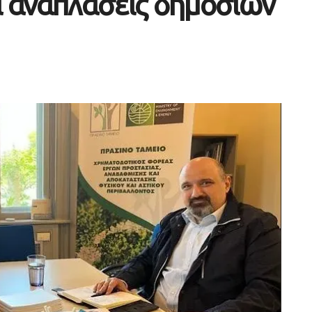
ι αναπλάσεις δημόσιων