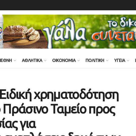
ΙΕΘΝΗ
ΑΘΛΗΤΙΚΑ
ΟΙΚΟΝΟΜΙΑ
ΠΟΛΙΤΙΚΗ
ΥΓΕΙΑ
 Ειδική χρηματοδότηση
ο Πράσινο Ταμείο προς
ίας για