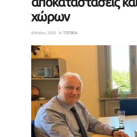
αποκαταστάσεις κα
χώρων
8 Μαΐου, 2026
in
ΤΟΠΙΚΑ