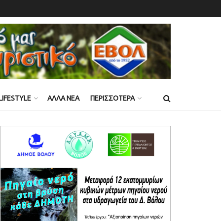
LIFESTYLE
ΑΛΛΑ ΝΕΑ
ΠΕΡΙΣΣΟΤΕΡΑ