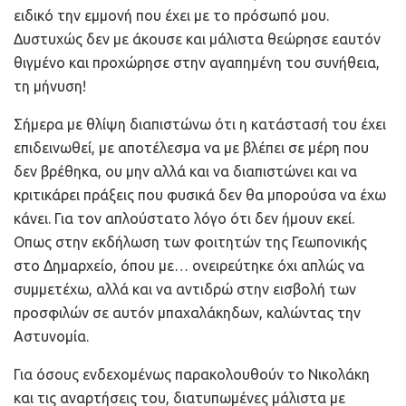
ειδικό την εμμονή που έχει με το πρόσωπό μου.
Δυστυχώς δεν με άκουσε και μάλιστα θεώρησε εαυτόν
θιγμένο και προχώρησε στην αγαπημένη του συνήθεια,
τη μήνυση!
Σήμερα με θλίψη διαπιστώνω ότι η κατάστασή του έχει
επιδεινωθεί, με αποτέλεσμα να με βλέπει σε μέρη που
δεν βρέθηκα, ου μην αλλά και να διαπιστώνει και να
κριτικάρει πράξεις που φυσικά δεν θα μπορούσα να έχω
κάνει. Για τον απλούστατο λόγο ότι δεν ήμουν εκεί.
Οπως στην εκδήλωση των φοιτητών της Γεωπονικής
στο Δημαρχείο, όπου με… ονειρεύτηκε όχι απλώς να
συμμετέχω, αλλά και να αντιδρώ στην εισβολή των
προσφιλών σε αυτόν μπαχαλάκηδων, καλώντας την
Αστυνομία.
Για όσους ενδεχομένως παρακολουθούν το Νικολάκη
και τις αναρτήσεις του, διατυπωμένες μάλιστα με