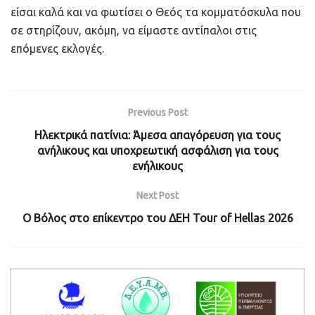
είσαι καλά και να φωτίσει ο Θεός τα κομματόσκυλα που
σε στηρίζουν, ακόμη, να είμαστε αντίπαλοι στις
επόμενες εκλογές.
Previous Post
Ηλεκτρικά πατίνια: Άμεσα απαγόρευση για τους
ανήλικους και υποχρεωτική ασφάλιση για τους
ενήλικους
Next Post
Ο Βόλος στο επίκεντρο του ΔΕΗ Tour of Hellas 2026