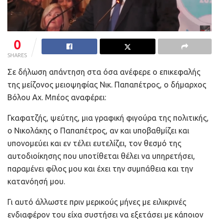
0
SHARES
Σε δήλωση απάντηση στα όσα ανέφερε ο επικεφαλής
της μείζονος μειοψηφίας Νικ. Παπαπέτρος, ο δήμαρχος
Βόλου Αχ. Μπέος αναφέρει:
Γκαφατζής, ψεύτης, μια γραφική φιγούρα της πολιτικής,
ο Νικολάκης ο Παπαπέτρος, αν και υποβαθμίζει και
υπονομεύει και εν τέλει ευτελίζει, τον θεσμό της
αυτοδιοίκησης που υποτίθεται θέλει να υπηρετήσει,
παραμένει φίλος μου και έχει την συμπάθεια και την
κατανόησή μου.
Γι αυτό άλλωστε πριν μερικούς μήνες με ειλικρινές
ενδιαφέρον του είχα συστήσει να εξετάσει με κάποιον