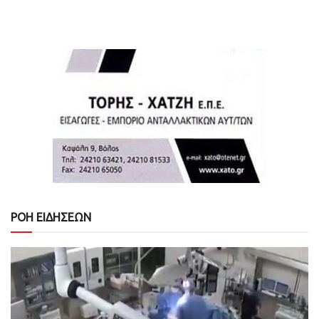
ΡΟΗ ΕΙΔΗΣΕΩΝ