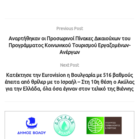
Previous Post
Αναρτήθηκαν οι Προσωρινοί Πίνακες Δικαιούχων του
Προγράμματος Κοινωνικού Τουρισμού Εργαζομένων-
Ανέργων
Next Post
Κατέκτησε την Eurovision η Βουλγαρία με 516 βαθμούς
έπειτα από θρίλερ με το Ισραήλ – Στη 10η θέση ο Ακύλας
για την Ελλάδα, όλα όσα έγιναν στον τελικό της Βιέννης