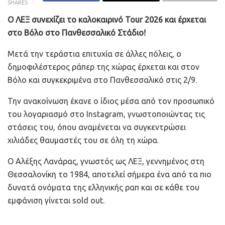
SHARES
Ο ΛΕΞ συνεχίζει το καλοκαιρινό Tour 2026 και έρχεται
στο Βόλο στο Πανθεσσαλικό Στάδιο!
Μετά την τεράστια επιτυχία σε άλλες πόλεις, ο
δημοφιλέστερος ράπερ της χώρας έρχεται και στον
Βόλο και συγκεκριμένα στο Πανθεσσαλικό στις 2/9.
Την ανακοίνωση έκανε ο ίδιος μέσα από τον προσωπικό
του λογαριασμό στο Instagram, γνωστοποιώντας τις
στάσεις του, όπου αναμένεται να συγκεντρώσει
χιλιάδες θαυμαστές του σε όλη τη χώρα.
Ο Αλέξης Λανάρας, γνωστός ως ΛΕΞ, γεννημένος στη
Θεσσαλονίκη το 1984, αποτελεί σήμερα ένα από τα πιο
δυνατά ονόματα της ελληνικής ραπ και σε κάθε του
εμφάνιση γίνεται sold out.