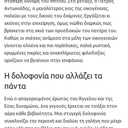
σταθερή δύναμη του σπιτιού. Στο μεταξύ, ο Πέτρος
Αντωνιάδης, ο μεγαλύτερος γιος της οικογένειας,
παλεύει με τους δικούς του δαίμονες. Εργάζεται κι
εκείνος στην επιχείρηση, όμως νιώθει διαρκώς πως
βρίσκεται στη σκιά των προσδοκιών του πατέρα του.
Καθώς οι σχέσεις ανάμεσα στα μέλη των οικογενειών
γίνονται ολοένα και πιο περίπλοκες, παλιά μυστικά,
κρυμμένες πικρίες και ανεκπλήρωτες φιλοδοξίες
αρχίζουν να βγαίνουν στην επιφάνεια.
Η δολοφονία που αλλάζει τα
πάντα
Ενώ ο απαγορευμένος έρωτας του Άγγελου και της
Εύας δυναμώνει, ένα γεγονός έρχεται να τινάξει στον
αέρα κάθε βεβαιότητα. Μια στυγερή δολοφονία
συγκλονίζει την περιοχή και διαλύει τη γαλήνη που μέχρι