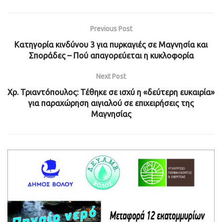
Previous Post
Κατηγορία κινδύνου 3 για πυρκαγιές σε Μαγνησία και
Σποράδες – Πού απαγορεύεται η κυκλοφορία
Next Post
Χρ. Τριαντόπουλος: Τέθηκε σε ισχύ η «δεύτερη ευκαιρία»
για παραχώρηση αιγιαλού σε επιχειρήσεις της
Μαγνησίας