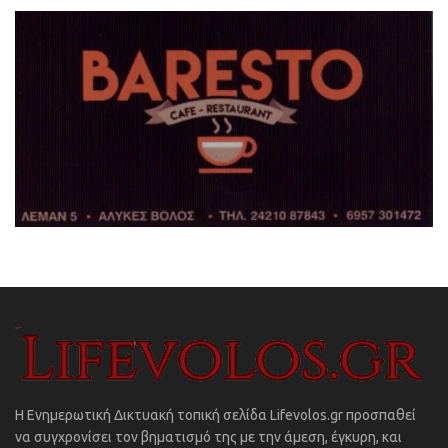
Η Ενημερωτική Δικτυακή τοπική σελίδα Lifevolos.gr προσπαθεί
να συγχρονίσει τον βηματισμό της με την άμεση, έγκυρη, και