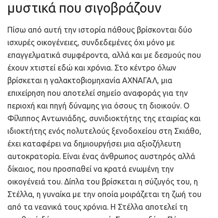
μυστικά που σιγοβράζουν
Πίσω από αυτή την ιστορία πάθους βρίσκονται δύο
ισχυρές οικογένειες, συνδεδεμένες όχι μόνο με
επαγγελματικά συμφέροντα, αλλά και με δεσμούς που
έχουν χτιστεί εδώ και χρόνια. Στο κέντρο όλων
βρίσκεται η γαλακτοβιομηχανία ΑΧΝΑΓΑΛ, μια
επιχείρηση που αποτελεί σημείο αναφοράς για την
περιοχή και πηγή δύναμης για όσους τη διοικούν. Ο
Φίλιππος Αντωνιάδης, συνιδιοκτήτης της εταιρίας και
ιδιοκτήτης ενός πολυτελούς ξενοδοχείου στη Σκιάθο,
έχει καταφέρει να δημιουργήσει μια αξιοζήλευτη
αυτοκρατορία. Είναι ένας άνθρωπος αυστηρός αλλά
δίκαιος, που προσπαθεί να κρατά ενωμένη την
οικογένειά του. Δίπλα του βρίσκεται η σύζυγός του, η
Στέλλα, η γυναίκα με την οποία μοιράζεται τη ζωή του
από τα νεανικά τους χρόνια. Η Στέλλα αποτελεί τη