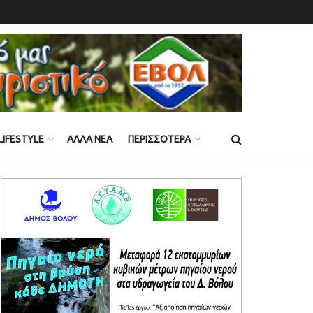
LIFESTYLE
ΑΛΛΑ ΝΕΑ
ΠΕΡΙΣΣΟΤΕΡΑ