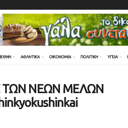
ΙΕΘΝΗ
ΑΘΛΗΤΙΚΑ
ΟΙΚΟΝΟΜΙΑ
ΠΟΛΙΤΙΚΗ
ΥΓΕΙΑ
Σ ΤΩΝ ΝΕΩΝ ΜΕΛΩΝ
inkyokushinkai