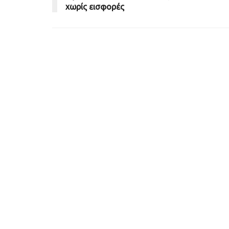
χωρίς εισφορές