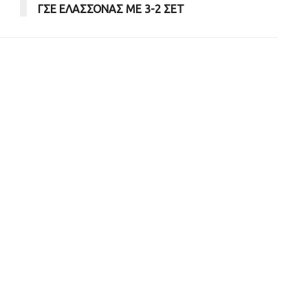
ΓΣΕ ΕΛΑΣΣΟΝΑΣ ΜΕ 3-2 ΣΕΤ