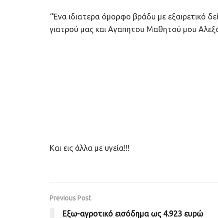
“Ένα ιδιατερα όμορφο βράδυ με εξαιρετικό δ
γιατρού μας και Αγαπητου Μαθητού μου Αλεξά
Και εις άλλα με υγεία!!!
Previous Post
Εξω-αγροτικό εισόδημα ως 4.923 ευρώ