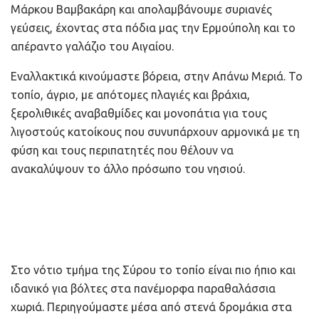
Μάρκου Βαμβακάρη και απολαμβάνουμε συριανές
γεύσεις, έχοντας στα πόδια μας την Ερμούπολη και το
απέραντο γαλάζιο του Αιγαίου.
Εναλλακτικά κινούμαστε βόρεια, στην Απάνω Μεριά. Το
τοπίο, άγριο, με απότομες πλαγιές και βράχια,
ξερολιθικές αναβαθμίδες και μονοπάτια για τους
λιγοστούς κατοίκους που συνυπάρχουν αρμονικά με τη
φύση και τους περιπατητές που θέλουν να
ανακαλύψουν το άλλο πρόσωπο του νησιού.
Στο νότιο τμήμα της Σύρου το τοπίο είναι πιο ήπιο και
ιδανικό για βόλτες στα πανέμορφα παραθαλάσσια
χωριά. Περιηγούμαστε μέσα από στενά δρομάκια στα