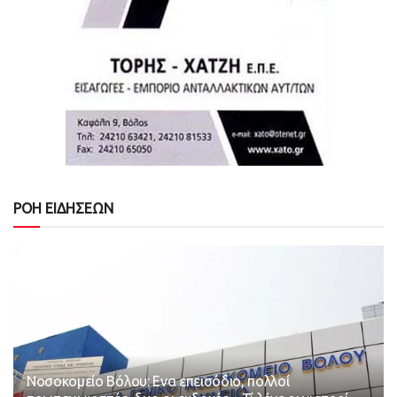
ΡΟΗ ΕΙΔΗΣΕΩΝ
Νοσοκομείο Βόλου: Ενα επεισόδιο, πολλοί