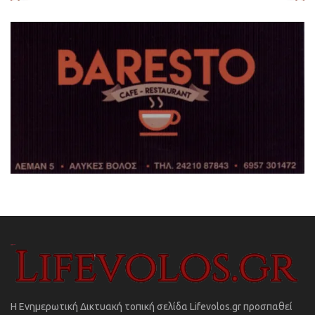
Η Ενημερωτική Δικτυακή τοπική σελίδα Lifevolos.gr προσπαθεί