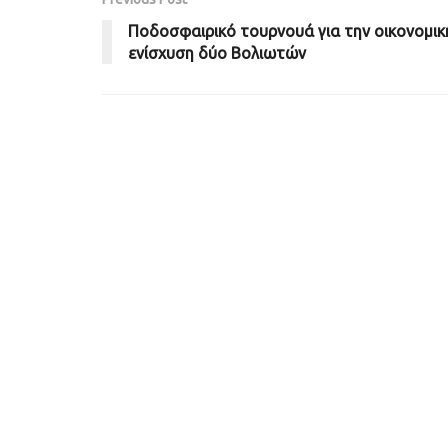
Ποδοσφαιρικό τουρνουά για την οικονομικ
ενίσχυση δύο Βολιωτών