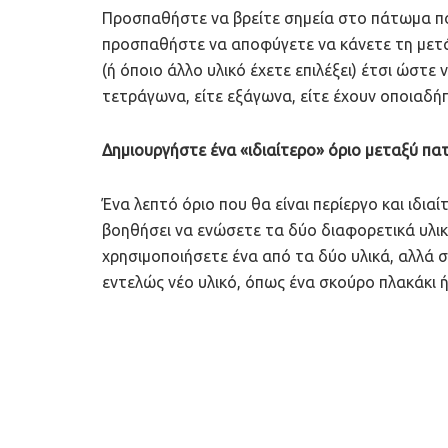
Προσπαθήστε να βρείτε σημεία στο πάτωμα που
προσπαθήστε να αποφύγετε να κάνετε τη μετά
(ή όποιο άλλο υλικό έχετε επιλέξει) έτσι ώστε ν
τετράγωνα, είτε εξάγωνα, είτε έχουν οποιαδή
Δημιουργήστε ένα «ιδιαίτερο» όριο μεταξύ π
Ένα λεπτό όριο που θα είναι περίεργο και ιδιαί
βοηθήσει να ενώσετε τα δύο διαφορετικά υλικ
χρησιμοποιήσετε ένα από τα δύο υλικά, αλλά 
εντελώς νέο υλικό, όπως ένα σκούρο πλακάκι ή