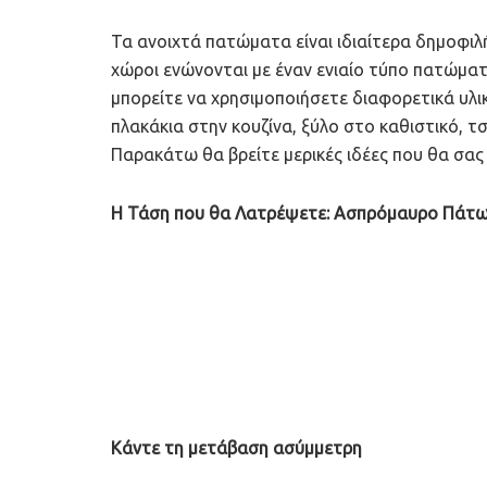
Τα ανοιχτά πατώματα είναι ιδιαίτερα δημοφιλή
χώροι ενώνονται με έναν ενιαίο τύπο πατώμα
μπορείτε να χρησιμοποιήσετε διαφορετικά υλι
πλακάκια στην κουζίνα, ξύλο στο καθιστικό, τσ
Παρακάτω θα βρείτε μερικές ιδέες που θα σας
Η Τάση που θα Λατρέψετε: Ασπρόμαυρο Πάτωμ
Κάντε τη μετάβαση ασύμμετρη