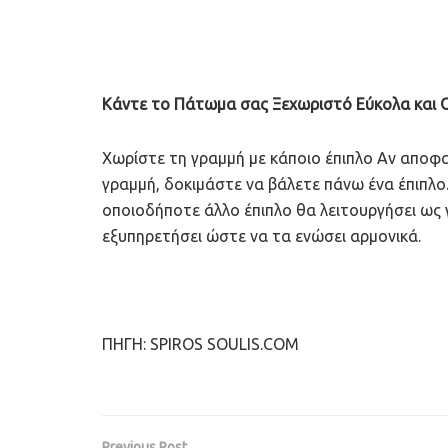
Κάντε το Πάτωμα σας Ξεχωριστό Εύκολα και 
Χωρίστε τη γραμμή με κάποιο έπιπλο Αν αποφ
γραμμή, δοκιμάστε να βάλετε πάνω ένα έπιπλο.
οποιοδήποτε άλλο έπιπλο θα λειτουργήσει ως
εξυπηρετήσει ώστε να τα ενώσει αρμονικά.
ΠΗΓΗ: SPIROS SOULIS.COM
Previous Post