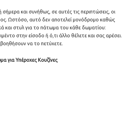
 σήμερα και συνήθως, σε αυτές τις περιπτώσεις, οι
τος. Ωστόσο, αυτό δεν αποτελεί μονόδρομο καθώς
κά και στυλ για το πάτωμα του κάθε δωματίου:
ιμέντο στην είσοδο ή ό,τι άλλο θέλετε και σας αρέσει.
 βοηθήσουν να το πετύχετε.
α για Υπέροχες Κουζίνες