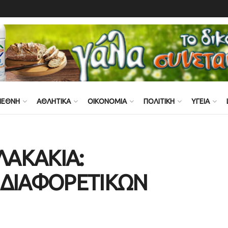
ΙΕΘΝΗ
ΑΘΛΗΤΙΚΑ
ΟΙΚΟΝΟΜΙΑ
ΠΟΛΙΤΙΚΗ
ΥΓΕΙΑ
ΛΑΚΑΚΙΑ:
 ΔΙΑΦΟΡΕΤΙΚΩΝ