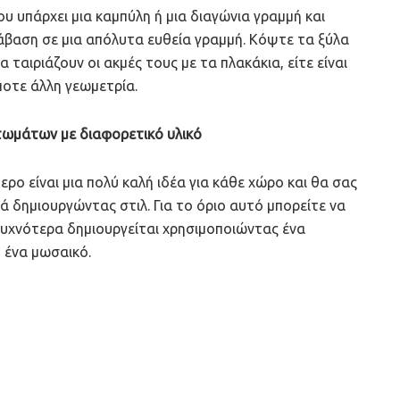
 υπάρχει μια καμπύλη ή μια διαγώνια γραμμή και
βαση σε μια απόλυτα ευθεία γραμμή. Κόψτε τα ξύλα
α ταιριάζουν οι ακμές τους με τα πλακάκια, είτε είναι
ποτε άλλη γεωμετρία.
ατωμάτων με διαφορετικό υλικό
τερο είναι μια πολύ καλή ιδέα για κάθε χώρο και θα σας
ά δημιουργώντας στιλ. Για το όριο αυτό μπορείτε να
συχνότερα δημιουργείται χρησιμοποιώντας ένα
 ένα μωσαικό.