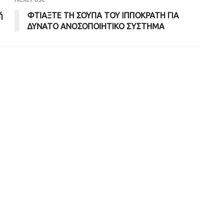
ή
ΦΤΙΑΞΤΕ ΤΗ ΣΟΥΠΑ ΤΟΥ ΙΠΠΟΚΡΑΤΗ ΓΙΑ
ΔΥΝΑΤΟ ΑΝΟΣΟΠΟΙΗΤΙΚΟ ΣΥΣΤΗΜΑ