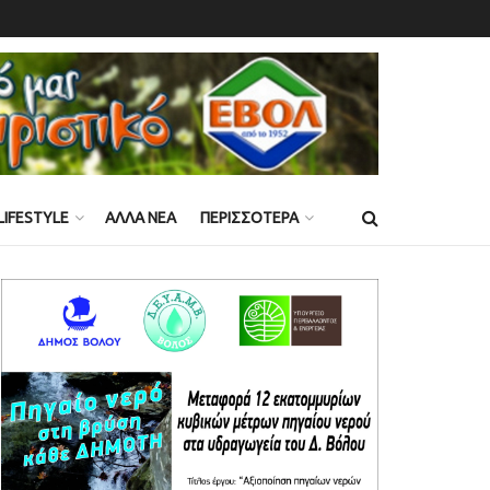
LIFESTYLE
ΑΛΛΑ ΝΕΑ
ΠΕΡΙΣΣΟΤΕΡΑ