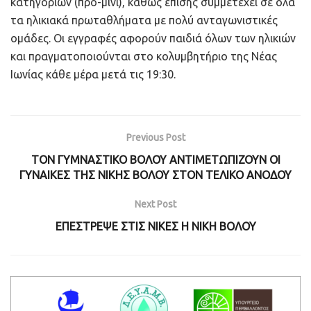
κατηγοριών (προ-μίνι), καθώς επίσης συμμετέχει σε όλα
τα ηλικιακά πρωταθλήματα με πολύ ανταγωνιστικές
ομάδες. Οι εγγραφές αφορούν παιδιά όλων των ηλικιών
και πραγματοποιούνται στο κολυμβητήριο της Νέας
Ιωνίας κάθε μέρα μετά τις 19:30.
Previous Post
ΤΟΝ ΓΥΜΝΑΣΤΙΚΟ ΒΟΛΟΥ ΑΝΤΙΜΕΤΩΠΙΖΟΥΝ ΟΙ
ΓΥΝΑΙΚΕΣ ΤΗΣ ΝΙΚΗΣ ΒΟΛΟΥ ΣΤΟΝ ΤΕΛΙΚΟ ΑΝΟΔΟΥ
Next Post
ΕΠΕΣΤΡΕΨΕ ΣΤΙΣ ΝΙΚΕΣ Η ΝΙΚΗ ΒΟΛΟΥ