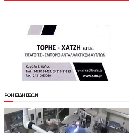
ΡΟΗ ΕΙΔΗΣΕΩΝ