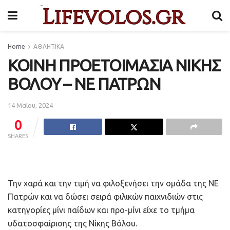
Home
ΑΘΛΗΤΙΚΑ
ΚΟΙΝΗ ΠΡΟΕΤΟΙΜΑΣΙΑ ΝΙΚΗΣ
ΒΟΛΟΥ – ΝΕ ΠΑΤΡΩΝ
14 Μαΐου, 2024
0
SHARES
Την χαρά και την τιμή να φιλοξενήσει την ομάδα της ΝΕ
Πατρών και να δώσει σειρά φιλικών παιχνιδιών στις
κατηγορίες μίνι παίδων και προ-μίνι είχε το τμήμα
υδατοσφαίρισης της Νίκης Βόλου.