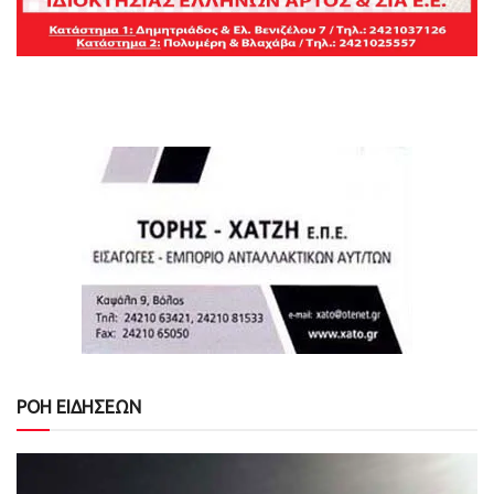
ΡΟΗ ΕΙΔΗΣΕΩΝ