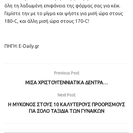
όλη τη λαδωμένη επιφάνεια της φόρμας σας για κέικ.
Γεμίστε την με το μίγμα και ψήστε για μισή ώρα στους
180◦C, και άλλη μισή ώρα στους 170◦C!
ΠΗΓΗ: E-Daily.gr
Previous Post
ΜΙΣΑ ΧΡΙΣΤΟΥΓΕΝΝΙΑΤΙΚΑ ΔΕΝΤΡΑ…
Next Post
Η ΜΥΚΟΝΟΣ ΣΤΟΥΣ 10 ΚΑΛΥΤΕΡΟΥΣ ΠΡΟΟΡΙΣΜΟΥΣ
ΓΙΑ ΣΟΛΟ ΤΑΞΙΔΙΑ ΤΩΝ ΓΥΝΑΙΚΩΝ