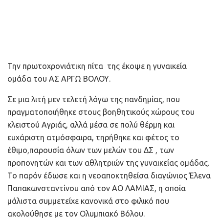
Την πρωτοχρονιάτικη πίτα της έκοψε η γυναικεία
ομάδα του ΑΣ ΑΡΓΩ ΒΟΛΟΥ.
Σε μια λιτή μεν τελετή λόγω της πανδημίας, που
πραγματοποιήθηκε στους βοηθητικούς χώρους του
κλειστού Αγριάς, αλλά μέσα σε πολύ θέρμη και
ευχάριστη ατμόσφαιρα, τηρήθηκε και φέτος το
έθιμο,παρουσία όλων των μελών του ΔΣ , των
προπονητών και των αθλητριών της γυναικείας ομάδας.
Το παρόν έδωσε και η νεοαποκτηθείσα διαγώνιος Έλενα
Παπακωνσταντίνου από τον ΑΟ ΛΑΜΙΑΣ, η οποία
μάλιστα συμμετείχε κανονικά στο φιλικό που
ακολούθησε με τον Ολυμπιακό Βόλου.