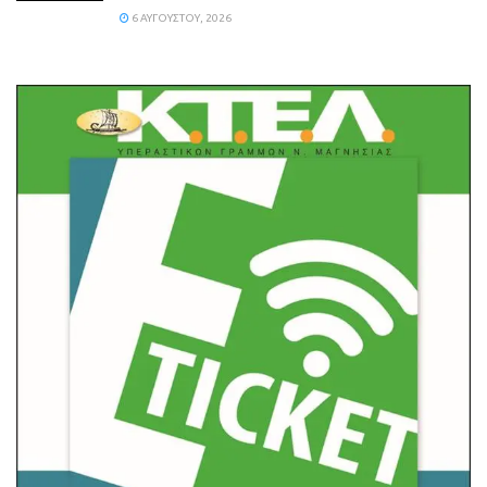
6 ΑΥΓΟΎΣΤΟΥ, 2026