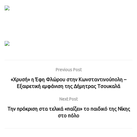
Previous Post
«Χρυσή» η Έφη Φλώρου στην Κωνσταντινούπολη –
Εξαιρετική εμφάνιση της Δήμητρας Τσουκαλά
Next Post
Την πρόκριση στα τελικά «παίζει» το παιδικό της Νίκης
στο πόλο