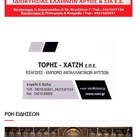
ΡΟΗ ΕΙΔΗΣΕΩΝ