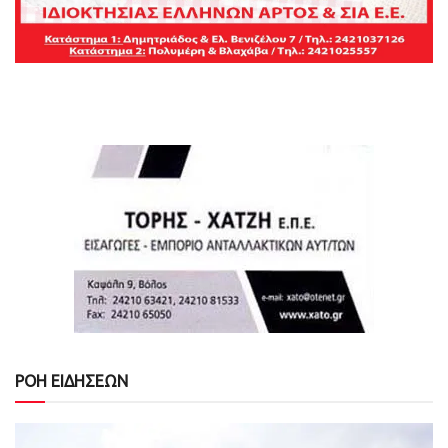
ΡΟΗ ΕΙΔΗΣΕΩΝ