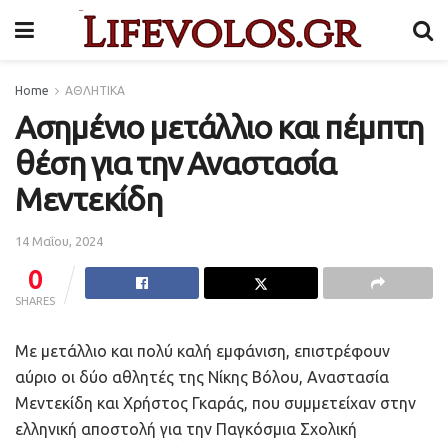
Home
ΑΘΛΗΤΙΚΑ
Ασημένιο μετάλλιο και πέμπτη
θέση για την Αναστασία
Μεντεκίδη
14 Μαΐου, 2024
0
SHARES
Με μετάλλιο και πολύ καλή εμφάνιση, επιστρέφουν
αύριο οι δύο αθλητές της Νίκης Βόλου, Αναστασία
Μεντεκίδη και Χρήστος Γκαράς, που συμμετείχαν στην
ελληνική αποστολή για την Παγκόσμια Σχολική