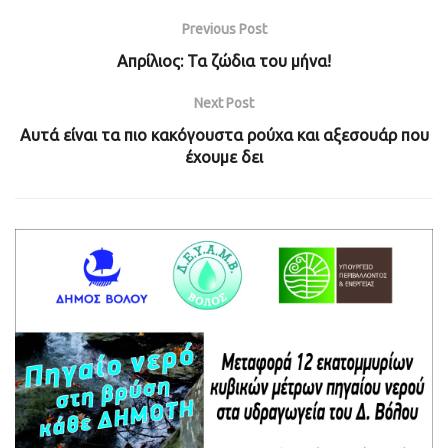
Previous Post
Απρίλιος: Τα ζώδια του μήνα!
Next Post
Αυτά είναι τα πιο κακόγουστα ρούχα και αξεσουάρ που
έχουμε δει