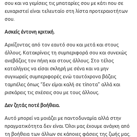
σου και να γεμίσεις τις μπαταρίες σου με κάτι που σε
ευχαριστεί είναι τελευταίο στη λίστα προτεραιοτήτων
σου.
Ασκείς έντονη κριτική.
Αρχίζοντας από τον εαυτό σου και μετά και στους
άλλους. Κατακρίνεις τη συμπεριφορά σου και συνεχώς
ανεβάζεις τον πήχη και στους άλλους. Στο τέλος
καταλήγεις να είσαι σκληρή με σένα και να μην
συγχωρείς συμπεριφορές ενώ ταυτόχρονα βάζεις
ταμπέλες όπως “δεν είμαι καλή σε τίποτα” αλλά και
ρισκάρεις τις σχέσεις σου με τους άλλους.
Δεν ζητάς ποτέ βοήθεια.
Αυτό μπορεί να μοιάζει με παντοδυναμία αλλά στην
πραγματικότητα δεν είναι. Όλοι μας έχουμε ανάγκη από
τη βοήθεια των άλλων σε κάποιες φάσεις της ζωής μας.