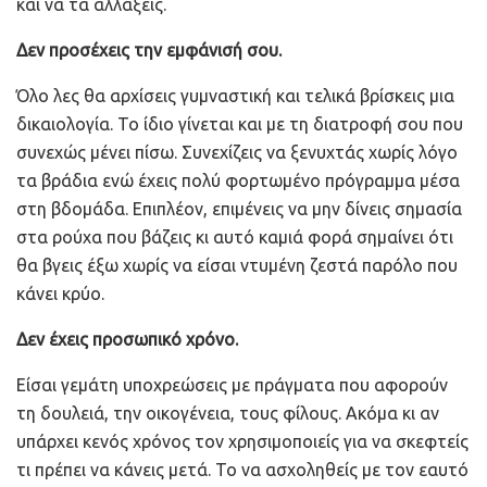
και να τα αλλάξεις.
Δεν προσέχεις την εμφάνισή σου.
Όλο λες θα αρχίσεις γυμναστική και τελικά βρίσκεις μια
δικαιολογία. Το ίδιο γίνεται και με τη διατροφή σου που
συνεχώς μένει πίσω. Συνεχίζεις να ξενυχτάς χωρίς λόγο
τα βράδια ενώ έχεις πολύ φορτωμένο πρόγραμμα μέσα
στη βδομάδα. Επιπλέον, επιμένεις να μην δίνεις σημασία
στα ρούχα που βάζεις κι αυτό καμιά φορά σημαίνει ότι
θα βγεις έξω χωρίς να είσαι ντυμένη ζεστά παρόλο που
κάνει κρύο.
Δεν έχεις προσωπικό χρόνο.
Είσαι γεμάτη υποχρεώσεις με πράγματα που αφορούν
τη δουλειά, την οικογένεια, τους φίλους. Ακόμα κι αν
υπάρχει κενός χρόνος τον χρησιμοποιείς για να σκεφτείς
τι πρέπει να κάνεις μετά. Το να ασχοληθείς με τον εαυτό