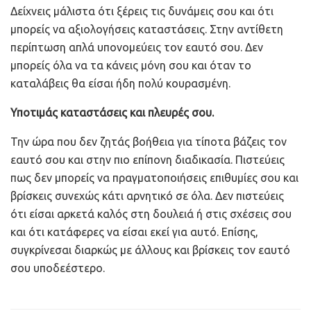
Δείχνεις μάλιστα ότι ξέρεις τις δυνάμεις σου και ότι
μπορείς να αξιολογήσεις καταστάσεις. Στην αντίθετη
περίπτωση απλά υπονομεύεις τον εαυτό σου. Δεν
μπορείς όλα να τα κάνεις μόνη σου και όταν το
καταλάβεις θα είσαι ήδη πολύ κουρασμένη.
Υποτιμάς καταστάσεις και πλευρές σου.
Την ώρα που δεν ζητάς βοήθεια για τίποτα βάζεις τον
εαυτό σου και στην πιο επίπονη διαδικασία. Πιστεύεις
πως δεν μπορείς να πραγματοποιήσεις επιθυμίες σου και
βρίσκεις συνεχώς κάτι αρνητικό σε όλα. Δεν πιστεύεις
ότι είσαι αρκετά καλός στη δουλειά ή στις σχέσεις σου
και ότι κατάφερες να είσαι εκεί για αυτό. Επίσης,
συγκρίνεσαι διαρκώς με άλλους και βρίσκεις τον εαυτό
σου υποδεέστερο.