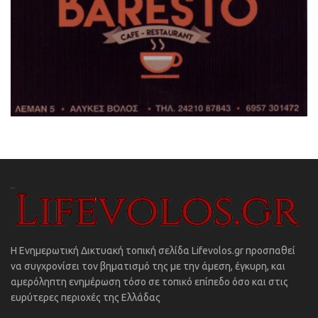
Η Ενημερωτική Δικτυακή τοπική σελίδα Lifevolos.gr προσπαθεί
να συγχρονίσει τον βηματισμό της με την άμεση, έγκυρη, και
αμερόληπτη ενημέρωση τόσο σε τοπικό επίπεδο όσο και στις
ευρύτερες περιοχές της Ελλάδας