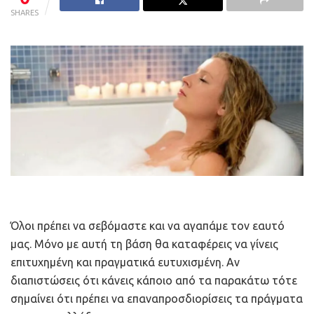
SHARES
Όλοι πρέπει να σεβόμαστε και να αγαπάμε τον εαυτό
μας. Μόνο με αυτή τη βάση θα καταφέρεις να γίνεις
επιτυχημένη και πραγματικά ευτυχισμένη. Αν
διαπιστώσεις ότι κάνεις κάποιο από τα παρακάτω τότε
σημαίνει ότι πρέπει να επαναπροσδιορίσεις τα πράγματα