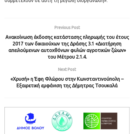
συμμετέχουν σε αυτή τη μεγάλη διοργάνωση».
Previous Post
Ανακοίνωση έκδοσης κατάστασης πληρωμής του έτους
2017 των δικαιούχων της Δράσης 3.1 «Διατήρηση
απειλούμενων αυτοχθόνων φυλών αγροτικών ζώων»
του Μέτρου 2.1.4.
Next Post
«Χρυσή» η Έφη Φλώρου στην Κωνσταντινούπολη –
Εξαιρετική εμφάνιση της Δήμητρας Τσουκαλά