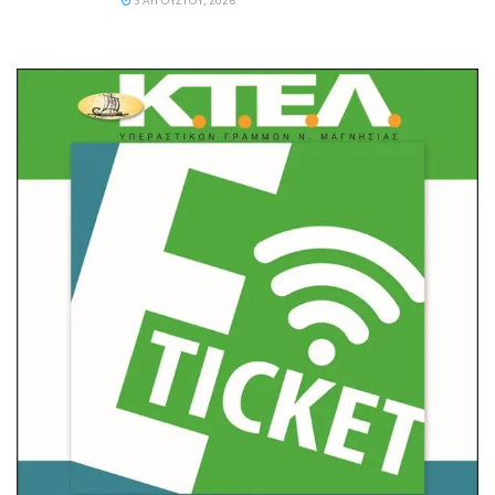
5 ΑΥΓΟΎΣΤΟΥ, 2026