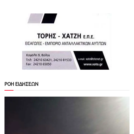
ΡΟΗ ΕΙΔΗΣΕΩΝ