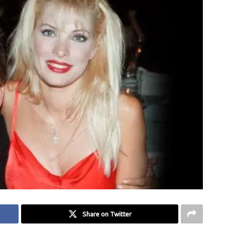
Share on Twitter