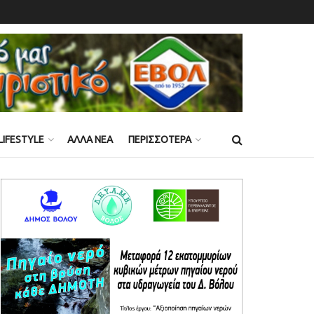
LIFESTYLE
ΑΛΛΑ ΝΕΑ
ΠΕΡΙΣΣΟΤΕΡΑ