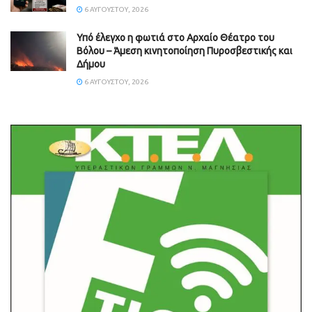
6 ΑΥΓΟΎΣΤΟΥ, 2026
Υπό έλεγχο η φωτιά στο Αρχαίο Θέατρο του
Βόλου – Άμεση κινητοποίηση Πυροσβεστικής και
Δήμου
6 ΑΥΓΟΎΣΤΟΥ, 2026