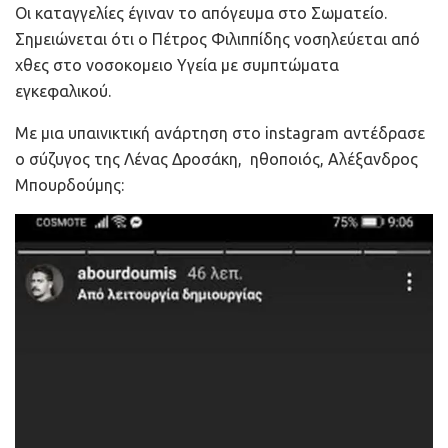
Οι καταγγελίες έγιναν το απόγευμα στο Σωματείο.
Σημειώνεται ότι ο Πέτρος Φιλιππίδης νοσηλεύεται από
χθες στο νοσοκομειο Υγεία με συμπτώματα
εγκεφαλικού.
Με μια υπαινικτική ανάρτηση στο instagram αντέδρασε
ο σύζυγος της Λένας Δροσάκη, ηθοποιός, Αλέξανδρος
Μπουρδούμης: