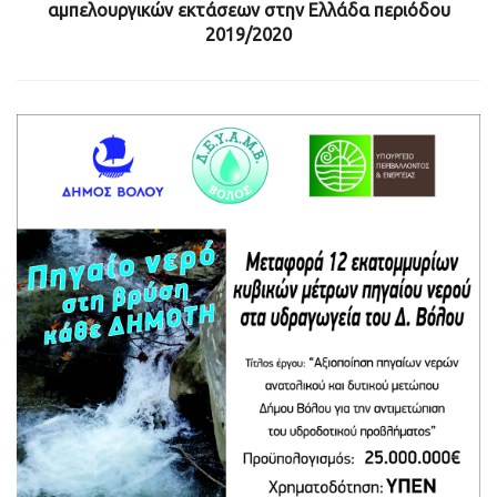
αμπελουργικών εκτάσεων στην Ελλάδα περιόδου
2019/2020