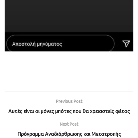
Previous Post
Αυτές είναι οι μόνες μπότες που θα χρειαστείς φέτος
Next Post
Πρόγραμμα Αναδιάρθρωσης και Μετατροπής