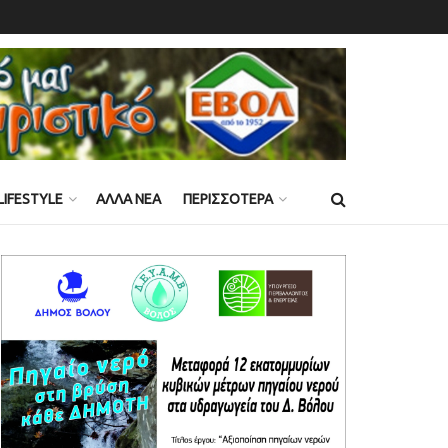
LIFESTYLE
ΑΛΛΑ ΝΕΑ
ΠΕΡΙΣΣΟΤΕΡΑ