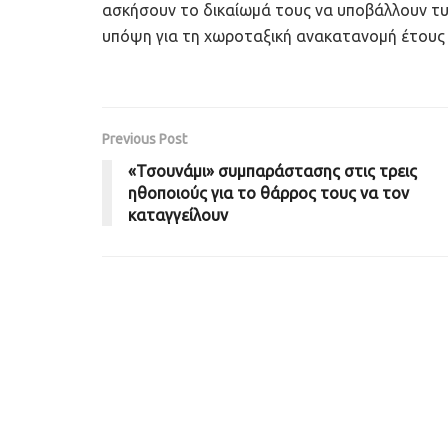
ασκήσουν το δικαίωμά τους να υποβάλλουν τυ
υπόψη για τη χωροταξική ανακατανομή έτους 
Previous Post
«Τσουνάμι» συμπαράστασης στις τρεις
ηθοποιούς για το θάρρος τους να τον
καταγγείλουν