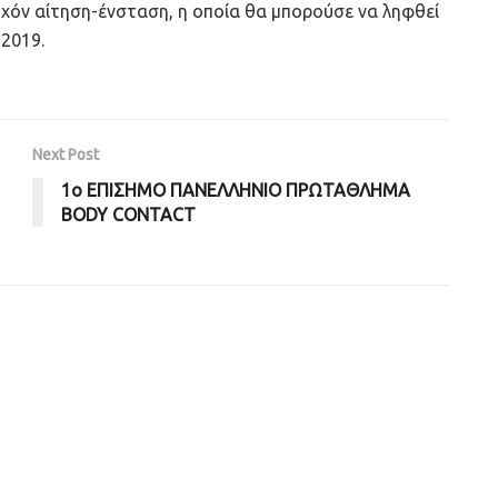
χόν αίτηση-ένσταση, η οποία θα μπορούσε να ληφθεί
2019.
Next Post
1ο ΕΠΙΣΗΜΟ ΠΑΝΕΛΛΗΝΙΟ ΠΡΩΤΑΘΛΗΜΑ
BODY CONTACT