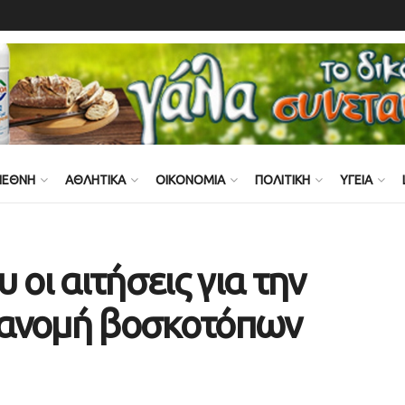
ΙΕΘΝΗ
ΑΘΛΗΤΙΚΑ
ΟΙΚΟΝΟΜΙΑ
ΠΟΛΙΤΙΚΗ
ΥΓΕΙΑ
 οι αιτήσεις για την
τανομή βοσκοτόπων