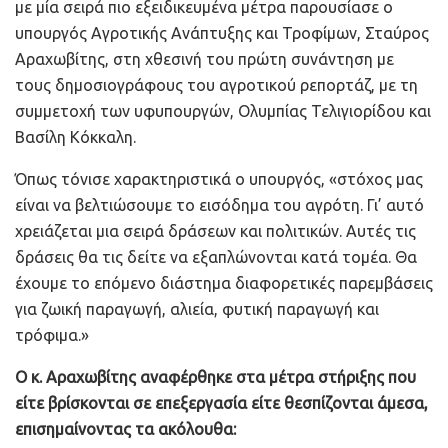
με μία σειρά πιο εξειδικευμένα μέτρα παρουσίασε ο
υπουργός Αγροτικής Ανάπτυξης και Τροφίμων, Σταύρος
Αραχωβίτης, στη χθεσινή του πρώτη συνάντηση με
τους δημοσιογράφους του αγροτικού ρεπορτάζ, με τη
συμμετοχή των υφυπουργών, Ολυμπίας Τελιγιορίδου και
Βασίλη Κόκκαλη.
Όπως τόνισε χαρακτηριστικά ο υπουργός, «στόχος μας
είναι να βελτιώσουμε το εισόδημα του αγρότη. Γι’ αυτό
χρειάζεται μια σειρά δράσεων και πολιτικών. Αυτές τις
δράσεις θα τις δείτε να εξαπλώνονται κατά τομέα. Θα
έχουμε το επόμενο διάστημα διαφορετικές παρεμβάσεις
για ζωική παραγωγή, αλιεία, φυτική παραγωγή και
τρόφιμα.»
Ο κ. Αραχωβίτης αναφέρθηκε στα μέτρα στήριξης που
είτε βρίσκονται σε επεξεργασία είτε θεσπίζονται άμεσα,
επισημαίνοντας τα ακόλουθα: