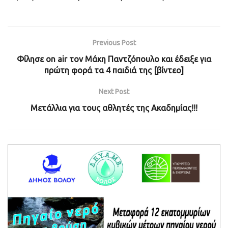
Previous Post
Φίλησε on air τον Μάκη Παντζόπουλο και έδειξε για
πρώτη φορά τα 4 παιδιά της [βίντεο]
Next Post
Μετάλλια για τους αθλητές της Ακαδημίας!!!