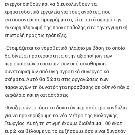
ενεργοποιηθούν και να διευκολυνθούν τα
χρηματοδοτικά εργαλεία για τους αγρότες, που
εντάσσονται σε προγράμματα, είτε αυτό αφορά την
έγκαιρη πληρωμή της προκαταβολής είτε την εγγυητική
επιστολή προς τις τράπεζες.
-Ετοιμάζεται το νομοθετικό πλαίσιο με βάση το οποίο
θα δίνεται προτεραιότητα στην αξιοποίηση των
περιουσιακών στοιχείων των υπό εκκαθάριση
συνεταιρισμών από υγιή αγροτικά συνεργατικά
σχήματα. Αυτό θα δώσει στις οργανώσεις των
παραγωγών τη δυνατότητα πρόσβασης σε φθηνό πάγιο
κεφάλαιο και εγκαταστάσεις
-Αναζητούνται όσο το δυνατόν περισσότερα κονδύλια
για να προκηρύξουμε το νέο Μέτρο της Βιολογικής
Γεωργίας. Αυτή τη στιγμή έχουμε διαθέσιμα 100 εκατ.
ευρώ και θέλουμε να το αυξήσουμε όσο είναι δυνατόν