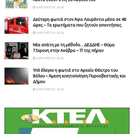
6 ΑΥΓΟΎΣΤΟΥ, 2026
Δεύτερη φωτιά στον Άγιο Λαυρέντιο μέσα σε 48
ώρες – Τα ερωτήματα που ζητούν απαντήσεις
6 ΑΥΓΟΎΣΤΟΥ, 2026
Νέα απάτη με τη μέθοδο…ΔΕΔΔΗΕ – Θύμα
75χρονη στην Ανάβρα – Τί της πήραν
6 ΑΥΓΟΎΣΤΟΥ, 2026
Υπό έλεγχο η φωτιά στο Αρχαίο Θέατρο του
Βόλου – Άμεση κινητοποίηση Πυροσβεστικής και
Δήμου
6 ΑΥΓΟΎΣΤΟΥ, 2026