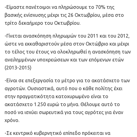
-Είμαστε πανέτοιμοι να πληρώσουμε το 70% της
βασικής ενίσχυσης μέχρι τις 26 Οκτωβρίου, μέσα στο
τρίτο δεκαήμερο του Οκτωβρίου.
-Γίνεται ανασκόπηση πληρωμών του 2011 και του 2012,
ώστε να εκκαθαριστούν μέσα στον Οκτώβριο και μέχρι
το τέλος του έτους να ολοκληρωθεί η ανασκόπηση των
ανειλημμένων υποχρεώσεων και των επόμενων ετών
(2013-2015)
-Είναι σε επεξεργασία το μέτρο για το ακατάσχετο των
αγροτών. Ουσιαστικά, αυτό που ο κάθε πολίτης έχει
στην πραγματικότητα κατοχυρωμένο είναι το
ακατάσχετο 1.250 ευρώ το μήνα. Θέλουμε αυτό το
ποσό να ισχύει σωρευτικά για τους αγρότες για έναν
χρόνο.
-Σε κεντρικό κυβερνητικό επίπεδο πρόκειται να