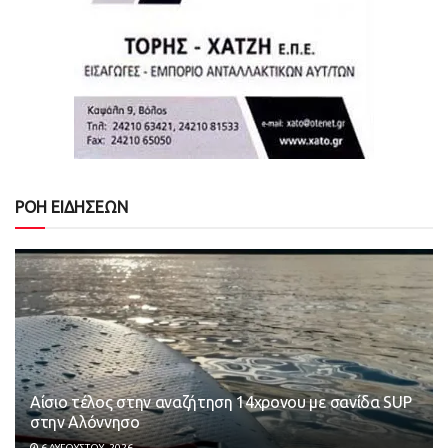
ΡΟΗ ΕΙΔΗΣΕΩΝ
Αίσιο τέλος στην αναζήτηση 14χρονου με σανίδα SUP
στην Αλόννησο
6 ΑΥΓΟΎΣΤΟΥ, 2026