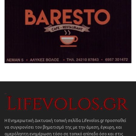
Η Ενημερωτική Δικτυακή τοπική σελίδα Lifevolos.gr προσπαθεί
να συγχρονίσει τον βηματισμό της με την άμεση, έγκυρη, και
αμερόληπτη ενημέρωση τόσο σε τοπικό επίπεδο όσο και στις