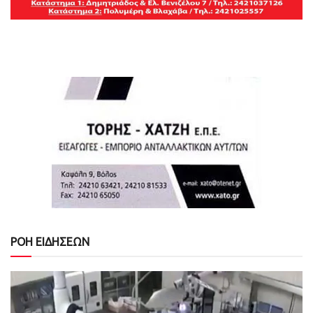
ΡΟΗ ΕΙΔΗΣΕΩΝ