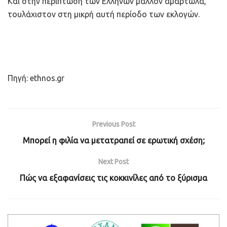
Και στην περίπτωση των Ελλήνων μάλλον αμαρτωλά,
τουλάχιστον στη μικρή αυτή περίοδο των εκλογών.
Πηγή: ethnos.gr
Previous Post
Μπορεί η φιλία να μετατραπεί σε ερωτική σχέση;
Next Post
Πώς να εξαφανίσεις τις κοκκινίλες από το ξύρισμα