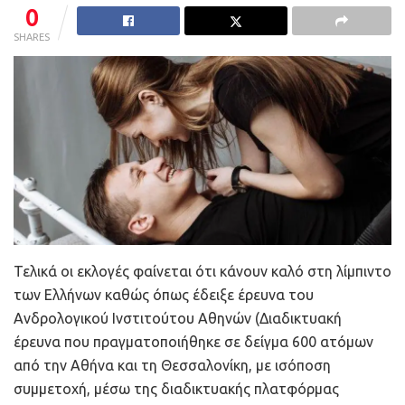
0
SHARES
Τελικά οι εκλογές φαίνεται ότι κάνουν καλό στη λίμπιντο
των Ελλήνων καθώς όπως έδειξε έρευνα του
Ανδρολογικού Ινστιτούτου Αθηνών (Διαδικτυακή
έρευνα που πραγματοποιήθηκε σε δείγμα 600 ατόμων
από την Αθήνα και τη Θεσσαλονίκη, με ισόποση
συμμετοχή, μέσω της διαδικτυακής πλατφόρμας