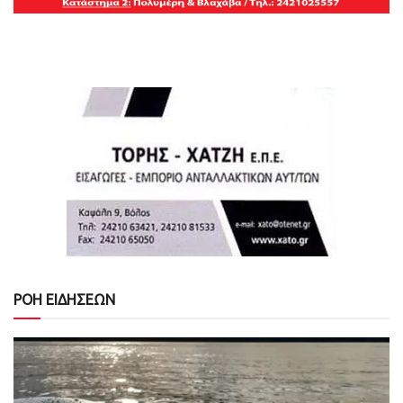
ΡΟΗ ΕΙΔΗΣΕΩΝ