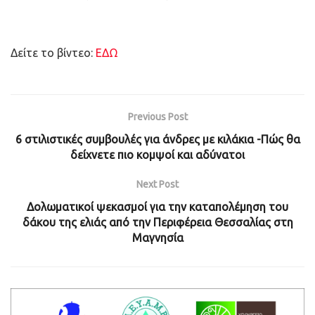
Δείτε το βίντεο:
ΕΔΩ
Previous Post
6 στιλιστικές συμβουλές για άνδρες με κιλάκια -Πώς θα
δείχνετε πιο κομψοί και αδύνατοι
Next Post
Δολωματικοί ψεκασμοί για την καταπολέμηση του
δάκου της ελιάς από την Περιφέρεια Θεσσαλίας στη
Μαγνησία