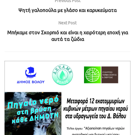
Previous Post
Ψητή γαλοπούλα με γλάσο και καρυκεύματα
Next Post
Μπήκαμε στον Σκορπιό και είναι η χειρότερη εποχή για
αυτά τα ζώδια