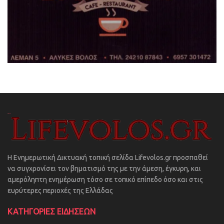
Η Ενημερωτική Δικτυακή τοπική σελίδα Lifevolos.gr προσπαθεί
να συγχρονίσει τον βηματισμό της με την άμεση, έγκυρη, και
αμερόληπτη ενημέρωση τόσο σε τοπικό επίπεδο όσο και στις
ευρύτερες περιοχές της Ελλάδας
ΚΑΤΗΓΟΡΙΕΣ ΕΙΔΗΣΕΩΝ