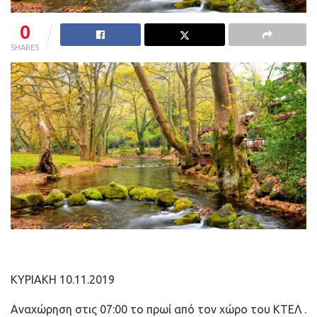
0
SHARES
ΚΥΡΙΑΚΗ 10.11.2019
Αναχώρηση στις 07:00 το πρωί από τον χώρο του ΚΤΕΛ .