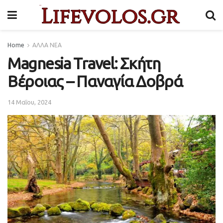
Home
ΑΛΛΑ ΝΕΑ
Magnesia Travel: Σκήτη
Βέροιας – Παναγία Δοβρά
14 Μαΐου, 2024