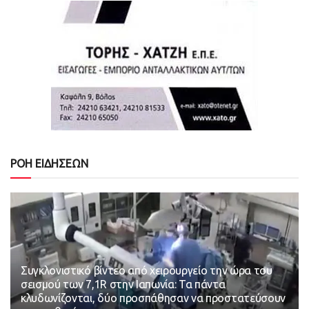
ΡΟΗ ΕΙΔΗΣΕΩΝ
Συγκλονιστικό βίντεο από χειρουργείο την ώρα του
σεισμού των 7,1R στην Ιαπωνία: Τα πάντα
κλυδωνίζονται, δύο προσπάθησαν να προστατεύσουν