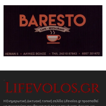
Η Ενημερωτική Δικτυακή τοπική σελίδα Lifevolos.gr προσπαθεί