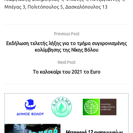
Μπέγας 3, Πολιτόπουλος 5, Δασκαλόπουλος 13
Previous Post
Εκδήλωση τελετής λήξης για το τμήμα συγχρονισμένης
κολύμβησης της Νίκης Βόλου
Next Post
Το καλοκαίρι του 2021 το Euro