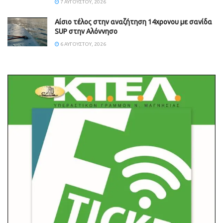
7 ΑΥΓΟΎΣΤΟΥ, 2026
Αίσιο τέλος στην αναζήτηση 14χρονου με σανίδα
SUP στην Αλόννησο
6 ΑΥΓΟΎΣΤΟΥ, 2026