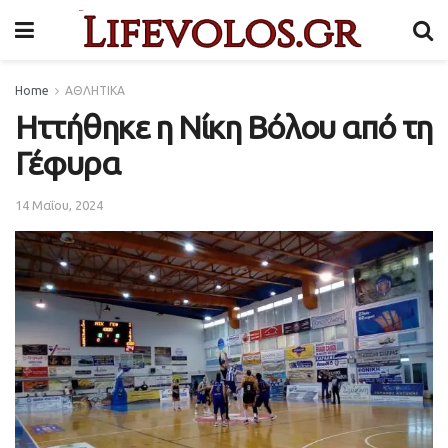
Home
ΑΘΛΗΤΙΚΑ
Ηττήθηκε η Νίκη Βόλου από τη
Γέφυρα
14 Μαΐου, 2024