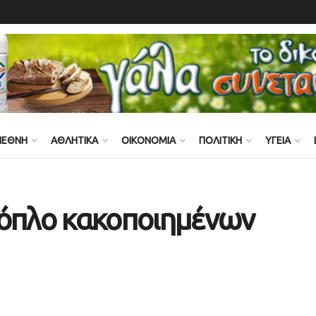
ΙΕΘΝΗ
ΑΘΛΗΤΙΚΑ
ΟΙΚΟΝΟΜΙΑ
ΠΟΛΙΤΙΚΗ
ΥΓΕΙΑ
 όπλο κακοποιημένων