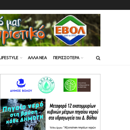
LIFESTYLE
ΑΛΛΑ ΝΕΑ
ΠΕΡΙΣΣΟΤΕΡΑ