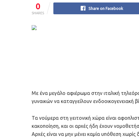
0
Share on Facebook
SHARES
Με ένα μεγάλο αφιέρωμα στην ιταλική τηλεόρ
γυναικών να καταγγείλουν ενδοοικογενειακή βί
Τα νούμερα στη γειτονική χώρα είναι αφοπλιστι
κακοποίηση, και οι αρχές ήδη έχουν νομοθετή
Αρχές είναι να μην μένει καμία υπόθεση χωρίς 