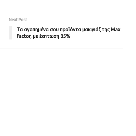
Next Post
Τα αγαπημένα σου προϊόντα μακιγιάζ της Max
Factor, με έκπτωση 35%