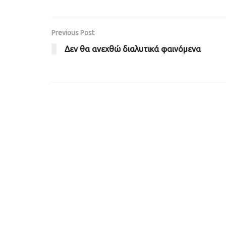
Previous Post
Δεν θα ανεχθώ διαλυτικά φαινόμενα