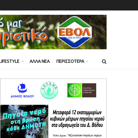
LIFESTYLE
ΑΛΛΑ ΝΕΑ
ΠΕΡΙΣΣΟΤΕΡΑ