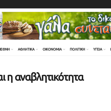
ΙΕΘΝΗ
ΑΘΛΗΤΙΚΑ
ΟΙΚΟΝΟΜΙΑ
ΠΟΛΙΤΙΚΗ
ΥΓΕΙΑ
ι η αναβλητικότητα