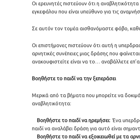
Οι ερευνητές πιστεύουν ότι η αναβλητικότητα
εγκεφάλου που είναι υπεύθυνο για τις αναμνήσ
Σε αυτόν τον τομέα αισθανόμαστε φόβο, καθώς
Οι επιστήμονες πιστεύουν ότι αυτή η υπερδρασ
αρνητικές συνέπειες μιας δράσης που φαίνεται
ανακουφιστείτε είναι να το… αναβάλλετε επ’α
Βοηθήστε το παιδί να την ξεπεράσει
Μερικά από τα βήματα που μπορείτε να δοκιμά
αναβλητικότητα:
Βοηθήστε το παιδί να ηρεμήσει:
Ένα υπερδρα
παιδί να αναλάβει δράση για αυτό είναι σημαν
Βοηθήστε το παιδί να εξοικειωθεί με τα αρν