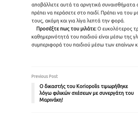
αποβάλλετε αυτά τα αρνητικά συναισθήματα απ
πρέπει να περάσετε στο παιδί. Πρέπει να του μ
τους, ακόμη και για λίγα λεπτά την φορά.
Προσέξτε πως του μιλάτε:
Ο ευκολότερος τρ
καθημερινότητά του παιδιού είναι μέσω της γ
συμπεριφορά του παιδιού μέσω των επαίνων κα
Previous Post
Ο δικαστής του Koriopolis τιμωρήθηκε
λόγω φιλικών σχέσεων με συνεργάτη του
Μαρινάκη!