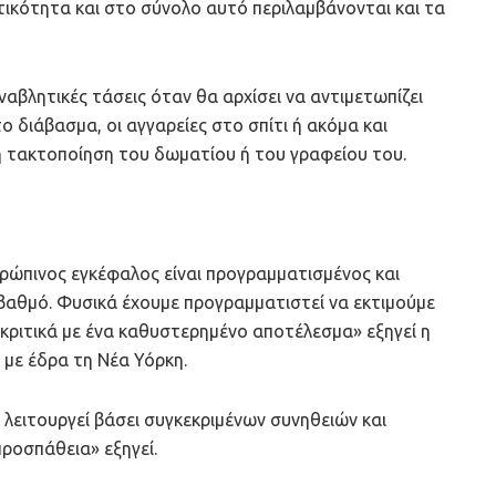
ητικότητα και στο σύνολο αυτό περιλαμβάνονται και τα
αβλητικές τάσεις όταν θα αρχίσει να αντιμετωπίζει
 διάβασμα, οι αγγαρείες στο σπίτι ή ακόμα και
 τακτοποίηση του δωματίου ή του γραφείου του.
ρώπινος εγκέφαλος είναι προγραμματισμένος και
βαθμό. Φυσικά έχουμε προγραμματιστεί να εκτιμούμε
γκριτικά με ένα καθυστερημένο αποτέλεσμα» εξηγεί η
 με έδρα τη Νέα Υόρκη.
ν λειτουργεί βάσει συγκεκριμένων συνηθειών και
ροσπάθεια» εξηγεί.