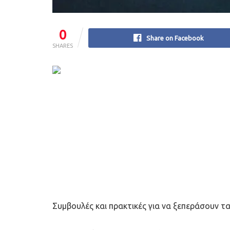
0
Share on Facebook
SHARES
Συμβουλές και πρακτικές για να ξεπεράσουν τα