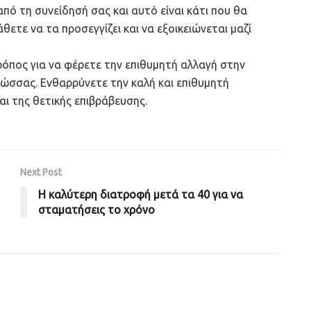
ό τη συνείδησή σας και αυτό είναι κάτι που θα
άθετε να τα προσεγγίζει και να εξοικειώνεται μαζί
όπος για να φέρετε την επιθυμητή αλλαγή στην
λώσσας. Ενθαρρύνετε την καλή και επιθυμητή
ι της θετικής επιβράβευσης.
Next Post
Η καλύτερη διατροφή μετά τα 40 για να
σταματήσεις το χρόνο