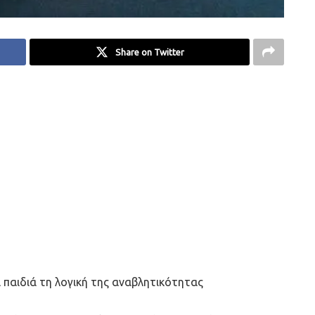
Share on Twitter
 παιδιά τη λογική της αναβλητικότητας