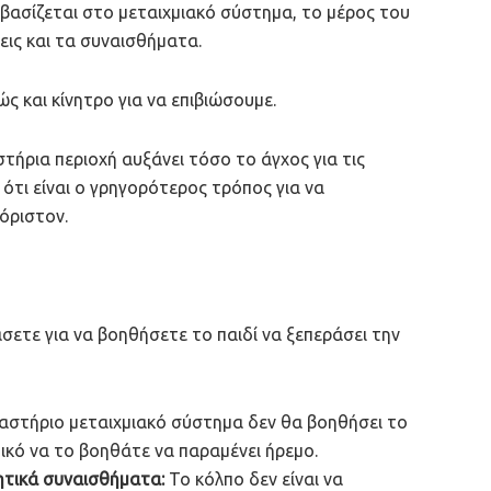
 βασίζεται στο μεταιχμιακό σύστημα, το μέρος του
εις και τα συναισθήματα.
 και κίνητρο για να επιβιώσουμε.
τήρια περιοχή αυξάνει τόσο το άγχος για τις
 ότι είναι ο γρηγορότερος τρόπος για να
όριστον.
σετε για να βοηθήσετε το παιδί να ξεπεράσει την
στήριο μεταιχμιακό σύστημα δεν θα βοηθήσει το
τικό να το βοηθάτε να παραμένει ήρεμο.
ητικά συναισθήματα:
Το κόλπο δεν είναι να