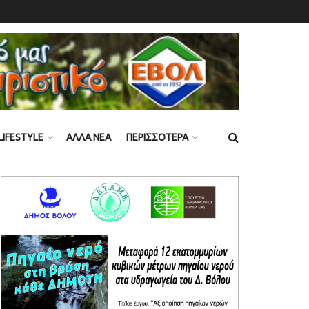
LIFESTYLE
ΑΛΛΑ ΝΕΑ
ΠΕΡΙΣΣΟΤΕΡΑ