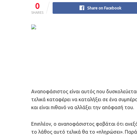
0
Share on Facebook
SHARES
Αναποφάσιστος είναι αυτός που δυσκολεύεται 
τελικά καταφέρει να καταλήξει σε ένα συμπέρα
και είναι πιθανό να αλλάξει την απόφασή του.
Επιπλέον, ο αναποφάσιστος φοβάται ότι ανεξά
το λάθος αυτό τελικά θα το «πληρώσει». Παρά