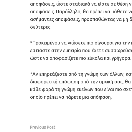
αποφάσεις, ώστε σταδιακά να είστε σε θέση ν
αποφάσεις. Παράλληλα, θα πρέπει να μάθετε ν
ασήμαντες αποφάσεις, προσπαθώντας να μη δί
δεύτερες.
*Προκειμένου να νιώσετε πιο σίγουροι για την 
εστιάστε στην εμπειρία που έχετε συσσωρεύσε
ώστε να αποφασίζετε πιο εύκολα και γρήγορα.
*Αν επηρεάζεστε από τη γνώμη των άλλων, κατ
διαφορετική απόφαση από την αρχική σας, θα π
κάθε φορά τη γνώμη εκείνων που είναι πιο σχετ
οποίο πρέπει να πάρετε μια απόφαση.
Previous Post