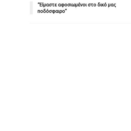
“Είμαστε αφοσιωμένοι στο δικό μας
ποδόσφαιρο”