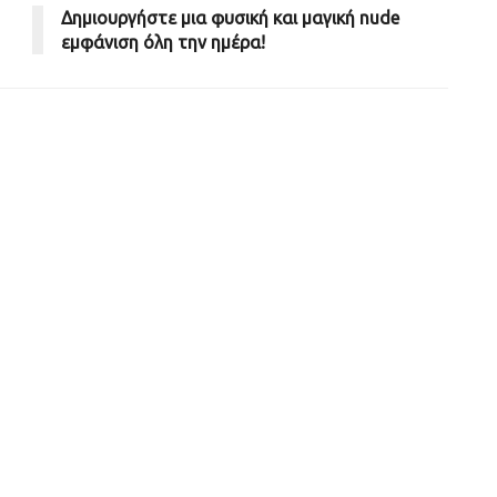
Δημιουργήστε μια φυσική και μαγική nude
εμφάνιση όλη την ημέρα!