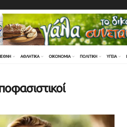
ΙΕΘΝΗ
ΑΘΛΗΤΙΚΑ
ΟΙΚΟΝΟΜΙΑ
ΠΟΛΙΤΙΚΗ
ΥΓΕΙΑ
αποφασιστικοί