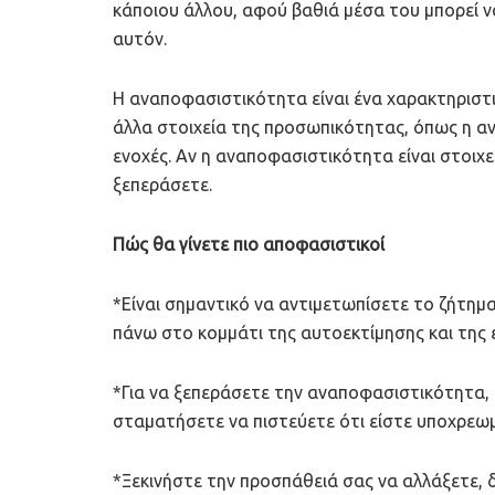
κάποιου άλλου, αφού βαθιά μέσα του μπορεί ν
αυτόν.
Η αναποφασιστικότητα είναι ένα χαρακτηριστικ
άλλα στοιχεία της προσωπικότητας, όπως η αν
ενοχές. Αν η αναποφασιστικότητα είναι στοιχ
ξεπεράσετε.
Πώς θα γίνετε πιο αποφασιστικοί
*Είναι σημαντικό να αντιμετωπίσετε το ζήτημ
πάνω στο κομμάτι της αυτοεκτίμησης και της 
*Για να ξεπεράσετε την αναποφασιστικότητα, π
σταματήσετε να πιστεύετε ότι είστε υποχρεωμ
*Ξεκινήστε την προσπάθειά σας να αλλάξετε, 