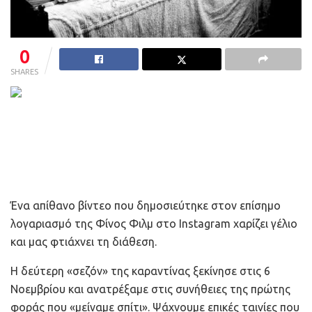
0
SHARES
Ένα απίθανο βίντεο που δημοσιεύτηκε στον επίσημο
λογαριασμό της Φίνος Φιλμ στο Instagram χαρίζει γέλιο
και μας φτιάχνει τη διάθεση.
Η δεύτερη «σεζόν» της καραντίνας ξεκίνησε στις 6
Νοεμβρίου και ανατρέξαμε στις συνήθειες της πρώτης
φοράς που «μείναμε σπίτι». Ψάχνουμε επικές ταινίες που