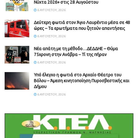
Νύχτα 2026» στις 28 Αυγούστου
6 ΑΥΓΟΎΣΤΟΥ, 2026
Δεύτερη φωτιά στον Άγιο Λαυρέντιο μέσα σε 48
ώρες – Τα ερωτήματα που ζητούν απαντήσεις
6 ΑΥΓΟΎΣΤΟΥ, 2026
Νέα απάτη με τη μέθοδο…ΔΕΔΔΗΕ – Θύμα
75χρονη στην Ανάβρα – Τί της πήραν
6 ΑΥΓΟΎΣΤΟΥ, 2026
Υπό έλεγχο η φωτιά στο Αρχαίο Θέατρο του
Βόλου – Άμεση κινητοποίηση Πυροσβεστικής και
Δήμου
6 ΑΥΓΟΎΣΤΟΥ, 2026