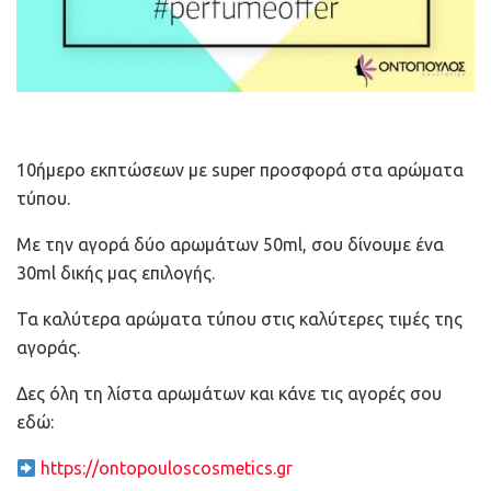
10ήμερο εκπτώσεων με super προσφορά στα αρώματα
τύπου.
Με την αγορά δύο αρωμάτων 50ml, σου δίνουμε ένα
30ml δικής μας επιλογής.
Τα καλύτερα αρώματα τύπου στις καλύτερες τιμές της
αγοράς.
Δες όλη τη λίστα αρωμάτων και κάνε τις αγορές σου
εδώ:
https://ontopouloscosmetics.gr