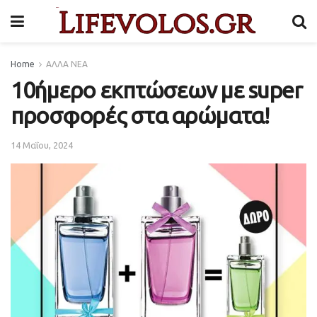
Home
ΑΛΛΑ ΝΕΑ
10ήμερο εκπτώσεων με super
προσφορές στα αρώματα!
14 Μαΐου, 2024