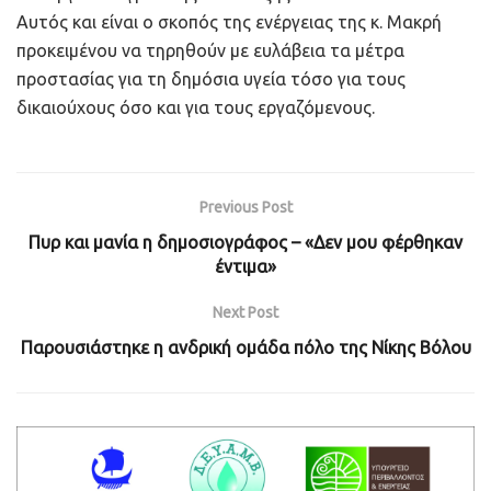
Αυτός και είναι ο σκοπός της ενέργειας της κ. Μακρή
προκειμένου να τηρηθούν με ευλάβεια τα μέτρα
προστασίας για τη δημόσια υγεία τόσο για τους
δικαιούχους όσο και για τους εργαζόμενους.
Previous Post
Πυρ και μανία η δημοσιογράφος – «Δεν μου φέρθηκαν
έντιμα»
Next Post
Παρουσιάστηκε η ανδρική ομάδα πόλο της Νίκης Βόλου