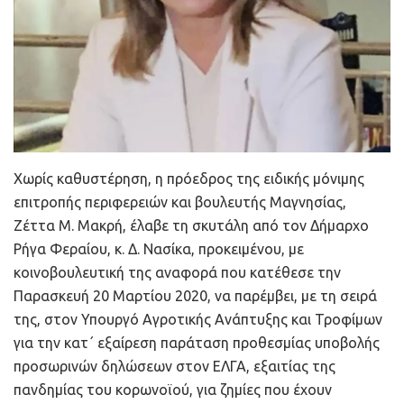
Χωρίς καθυστέρηση, η πρόεδρος της ειδικής μόνιμης
επιτροπής περιφερειών και βουλευτής Μαγνησίας,
Ζέττα Μ. Μακρή, έλαβε τη σκυτάλη από τον Δήμαρχο
Ρήγα Φεραίου, κ. Δ. Νασίκα, προκειμένου, με
κοινοβουλευτική της αναφορά που κατέθεσε την
Παρασκευή 20 Μαρτίου 2020, να παρέμβει, με τη σειρά
της, στον Υπουργό Αγροτικής Ανάπτυξης και Τροφίμων
για την κατ΄ εξαίρεση παράταση προθεσμίας υποβολής
προσωρινών δηλώσεων στον ΕΛΓΑ, εξαιτίας της
πανδημίας του κορωνοϊού, για ζημίες που έχουν