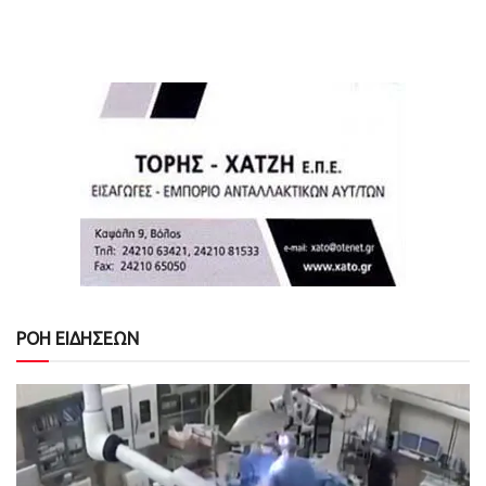
ΡΟΗ ΕΙΔΗΣΕΩΝ