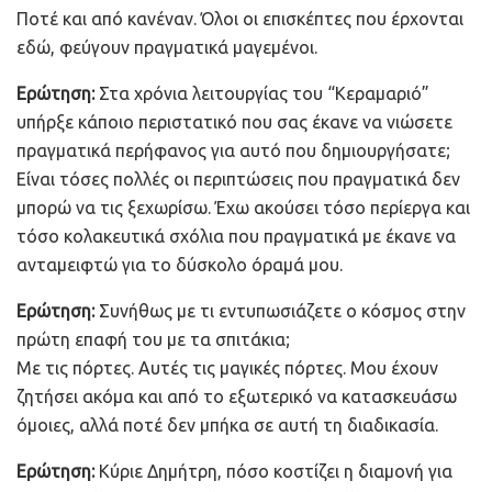
Ποτέ και από κανέναν. Όλοι οι επισκέπτες που έρχονται
εδώ, φεύγουν πραγματικά μαγεμένοι.
Ερώτηση:
Στα χρόνια λειτουργίας του “Κεραμαριό”
υπήρξε κάποιο περιστατικό που σας έκανε να νιώσετε
πραγματικά περήφανος για αυτό που δημιουργήσατε;
Είναι τόσες πολλές οι περιπτώσεις που πραγματικά δεν
μπορώ να τις ξεχωρίσω. Έχω ακούσει τόσο περίεργα και
τόσο κολακευτικά σχόλια που πραγματικά με έκανε να
ανταμειφτώ για το δύσκολο όραμά μου.
Ερώτηση:
Συνήθως με τι εντυπωσιάζετε ο κόσμος στην
πρώτη επαφή του με τα σπιτάκια;
Με τις πόρτες. Αυτές τις μαγικές πόρτες. Μου έχουν
ζητήσει ακόμα και από το εξωτερικό να κατασκευάσω
όμοιες, αλλά ποτέ δεν μπήκα σε αυτή τη διαδικασία.
Ερώτηση:
Κύριε Δημήτρη, πόσο κοστίζει η διαμονή για