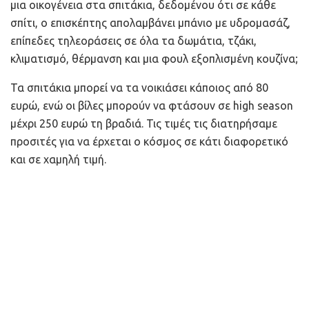
μια οικογένεια στα σπιτάκια, δεδομένου ότι σε κάθε
σπίτι, ο επισκέπτης απολαμβάνει μπάνιο με υδρομασάζ,
επίπεδες τηλεοράσεις σε όλα τα δωμάτια, τζάκι,
κλιματισμό, θέρμανση και μια φουλ εξοπλισμένη κουζίνα;
Τα σπιτάκια μπορεί να τα νοικιάσει κάποιος από 80
ευρώ, ενώ οι βίλες μπορούν να φτάσουν σε high season
μέχρι 250 ευρώ τη βραδιά. Τις τιμές τις διατηρήσαμε
προσιτές για να έρχεται ο κόσμος σε κάτι διαφορετικό
και σε χαμηλή τιμή.