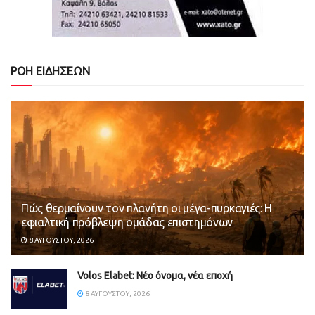
ΡΟΗ ΕΙΔΗΣΕΩΝ
Πώς θερμαίνουν τον πλανήτη οι μέγα-πυρκαγιές: Η
εφιαλτική πρόβλεψη ομάδας επιστημόνων
8 ΑΥΓΟΎΣΤΟΥ, 2026
Volos Elabet: Νέο όνομα, νέα εποχή
8 ΑΥΓΟΎΣΤΟΥ, 2026