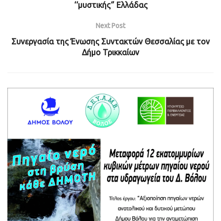
‘‘μυστικής‘’ Ελλάδας
Next Post
Συνεργασία της Ένωσης Συντακτών Θεσσαλίας με τον
Δήμο Τρικκαίων