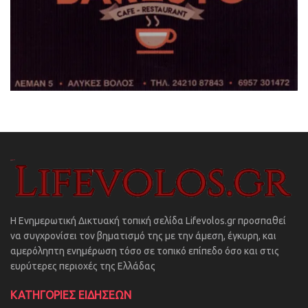
Η Ενημερωτική Δικτυακή τοπική σελίδα Lifevolos.gr προσπαθεί
να συγχρονίσει τον βηματισμό της με την άμεση, έγκυρη, και
αμερόληπτη ενημέρωση τόσο σε τοπικό επίπεδο όσο και στις
ευρύτερες περιοχές της Ελλάδας
ΚΑΤΗΓΟΡΙΕΣ ΕΙΔΗΣΕΩΝ