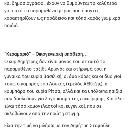
και δημοσιογράφοι, έχουν να θυμούνται τα καλύτερα
για αυτό το παραμυθένιο μέρος που άπαντες
χαρακτηρίζουν ως παράδεισο και τόπο χαράς για μικρά
παιδιά.
“Κεραμαριό” – Οικογενειακή υπόθεση…
Ο κυρ Δημήτρης δεν είναι μόνος του σε αυτό το
παραμυθένιο ταξίδι. Αρωγός και στήριγμά του, η
γυναίκα του κυρία Βασιλική, οι δυο κόρες και οι δυο γιοί
τους, ο γαμπρός του Λουκάς (τρελός ΑΕΚτζης), η
κουμπάρα του κυρία Ρίτσα, αλλά και τα υπόλοιπα παιδιά
που δουλεύουν για λογαριασμό της επιχείρησης. Και όλοι
είναι τόσο χαμογελαστοί και ευγενικοί, που σε
σκλαβώνουν από την πρώτη στιγμή.
Είχα την τιμή να μιλήσω με τον Δημήτρη Σταμούλη,