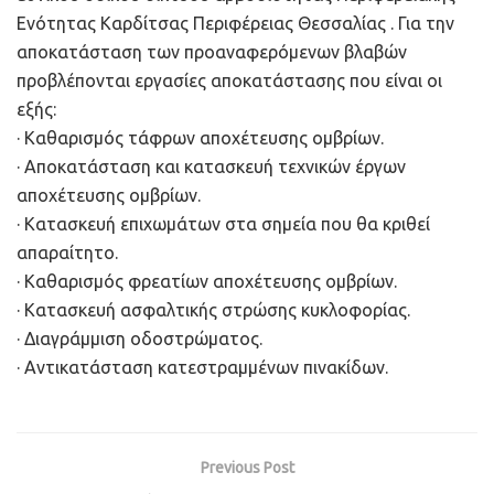
Ενότητας Καρδίτσας Περιφέρειας Θεσσαλίας . Για την
αποκατάσταση των προαναφερόμενων βλαβών
προβλέπονται εργασίες αποκατάστασης που είναι οι
εξής:
· Καθαρισμός τάφρων αποχέτευσης ομβρίων.
· Αποκατάσταση και κατασκευή τεχνικών έργων
αποχέτευσης ομβρίων.
· Κατασκευή επιχωμάτων στα σημεία που θα κριθεί
απαραίτητο.
· Καθαρισμός φρεατίων αποχέτευσης ομβρίων.
· Κατασκευή ασφαλτικής στρώσης κυκλοφορίας.
· Διαγράμμιση οδοστρώματος.
· Αντικατάσταση κατεστραμμένων πινακίδων.
Previous Post