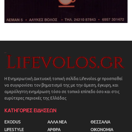
Η Ενημερωτική Δικτυακή τοπική σελίδα Lifevolos.gr προσπαθεί
να συγχρονίσει τον βηματισμό της με την άμεση, έγκυρη, και
αμερόληπτη ενημέρωση τόσο σε τοπικό επίπεδο όσο και στις
ευρύτερες περιοχές της Ελλάδας
ΚΑΤΗΓΟΡΙΕΣ ΕΙΔΗΣΕΩΝ
EXODUS
ΑΛΛΑ ΝΕΑ
ΘΕΣΣΑΛΙΑ
LIFESTYLE
ΑΡΘΡΑ
ΟΙΚΟΝΟΜΙΑ