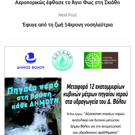
Αεροπορικώς έφθασε το Άγιο Φως στη Σκιάθο
Next Post
Έφυγε από τη ζωή 54χρονη νοσηλεύτρια