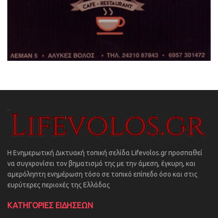
Η Ενημερωτική Δικτυακή τοπική σελίδα Lifevolos.gr προσπαθεί
να συγχρονίσει τον βηματισμό της με την άμεση, έγκυρη, και
αμερόληπτη ενημέρωση τόσο σε τοπικό επίπεδο όσο και στις
ευρύτερες περιοχές της Ελλάδας
ΚΑΤΗΓΟΡΙΕΣ ΕΙΔΗΣΕΩΝ