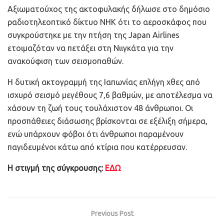
Αξιωματούχος της ακτοφυλακής δήλωσε στο δημόσιο
ραδιοτηλεοπτικό δίκτυο NHK ότι το αεροσκάφος που
συγκρούστηκε με την πτήση της Japan Airlines
ετοιμαζόταν να πετάξει στη Νιιγκάτα για την
ανακούφιση των σεισμοπαθών.
Η δυτική ακτογραμμή της Ιαπωνίας επλήγη χθες από
ισχυρό σεισμό μεγέθους 7,6 βαθμών, με αποτέλεσμα να
χάσουν τη ζωή τους τουλάχιστον 48 άνθρωποι. Οι
προσπάθειες διάσωσης βρίσκονται σε εξέλιξη σήμερα,
ενώ υπάρχουν φόβοι ότι άνθρωποι παραμένουν
παγιδευμένοι κάτω από κτίρια που κατέρρευσαν.
Η στιγμή της σύγκρουσης:
ΕΔΩ
Previous Post