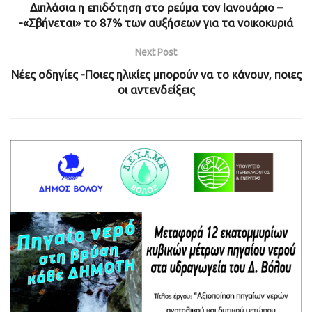
Διπλάσια η επιδότηση στο ρεύμα τον Ιανουάριο –
-«Σβήνεται» το 87% των αυξήσεων για τα νοικοκυριά
Next Post
Νέες οδηγίες -Ποιες ηλικίες μπορούν να το κάνουν, ποιες
οι αντενδείξεις