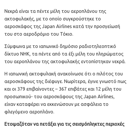
Νεκρά είναι τα πέντε μέλη του αεροπλάνου της
ακτοφυλακής, με το οποίο συγκρούστηκε το
αεροσκάφος της Japan Airlines κατά την προσγείωσή
του στο αεροδρόμιο του Τόκιο.
Σύμφωνα με το ιαπωνικό δημόσιο ραδιοτηλεοπτικό
δίκτυο NHK, τα πέντε από τα έξι μέλη του πληρώματος
του αεροπλάνου της ακτοφυλακής εντοπίστηκαν νεκρά.
Η ιαπωνική ακτοφυλακή ανακοίνωσε ότι ο πιλότος του
αεροσκάφους της διέφυγε. Νωρίτερα, έγινε γνωστό πως
και οι 379 επιβαίνοντες – 367 επιβάτες και 12 μέλη του
προσωπικού- του αεροσκάφους της Japan Airlines,
είχαν καταφέρει να εκκενώσουν με ασφάλεια το
φλεγόμενο αεροπλάνο.
Ετοιμαζόταν να πετάξει για τις σεισμόπληκτες περιοχές